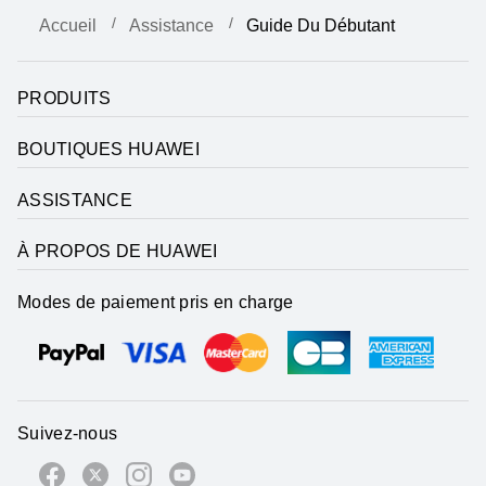
Accueil
Assistance
Guide Du Débutant
PRODUITS
BOUTIQUES HUAWEI
ASSISTANCE
À PROPOS DE HUAWEI
Modes de paiement pris en charge
Suivez-nous