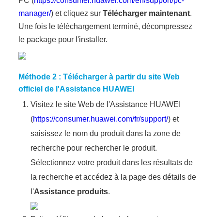
PC (
https://consumer.huawei.com/en/support/pc-
manager/
) et cliquez sur
Télécharger maintenant
.
Une fois le téléchargement terminé, décompressez
le package pour l'installer.
Méthode 2 : Télécharger à partir du site Web
officiel de l'Assistance HUAWEI
Visitez le site Web de l'Assistance HUAWEI
(
https://consumer.huawei.com/fr/support/
) et
saisissez le nom du produit dans la zone de
recherche pour rechercher le produit.
Sélectionnez votre produit dans les résultats de
la recherche et accédez à la page des détails de
l'
Assistance produits
.