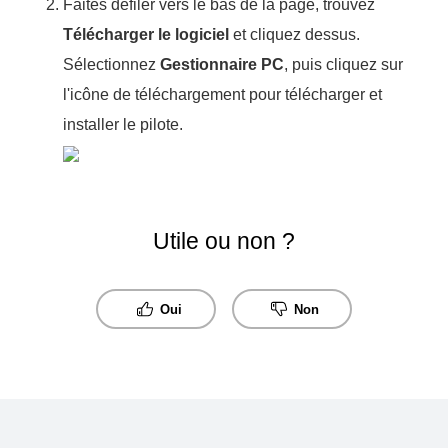
Faites défiler vers le bas de la page, trouvez
Télécharger le logiciel
et cliquez dessus.
Sélectionnez
Gestionnaire PC
, puis cliquez sur
l'icône de téléchargement pour télécharger et
installer le pilote.
Utile ou non ?
Oui
Non