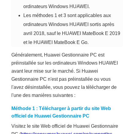
ordinateurs Windows HUAWEI.
Les méthodes 1 et 3 sont applicables aux
ordinateurs Windows HUAWEI sortis après
avril 2018, sauf le HUAWEI MateBook E 2019
et le HUAWEI MateBook E Go.
Généralement, Huawei Gestionnaire PC est
préinstallée sur les ordinateurs Windows HUAWEI
avant leur mise sur le marché. Si Huawei
Gestionnaire PC n'est pas préinstallée ou vous
l'avez désinstallée, vous pouvez la télécharger de
l'une des manières suivantes :
Méthode 1 : Télécharger à partir du site Web
officiel de Huawei Gestionnaire PC
Visitez le site Web officiel de Huawei Gestionnaire