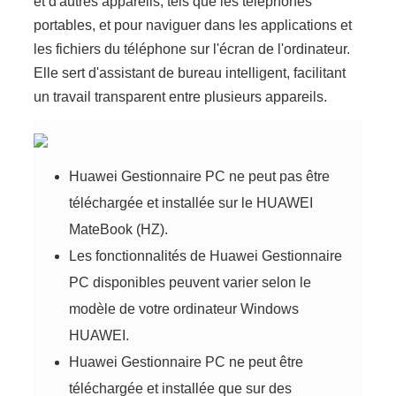
et d'autres appareils, tels que les téléphones
portables, et pour naviguer dans les applications et
les fichiers du téléphone sur l'écran de l'ordinateur.
Elle sert d'assistant de bureau intelligent, facilitant
un travail transparent entre plusieurs appareils.
Huawei Gestionnaire PC ne peut pas être
téléchargée et installée sur le HUAWEI
MateBook (HZ).
Les fonctionnalités de Huawei Gestionnaire
PC disponibles peuvent varier selon le
modèle de votre ordinateur Windows
HUAWEI.
Huawei Gestionnaire PC ne peut être
téléchargée et installée que sur des