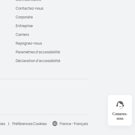
Contactez-nous
Corporate
Entreprise
Carriers
Rejoignez-nous
Paramètres d’accessibilité
Déclaration d’accessibilité
Contactez-
nous
kies
Préférences Cookies
France - Français