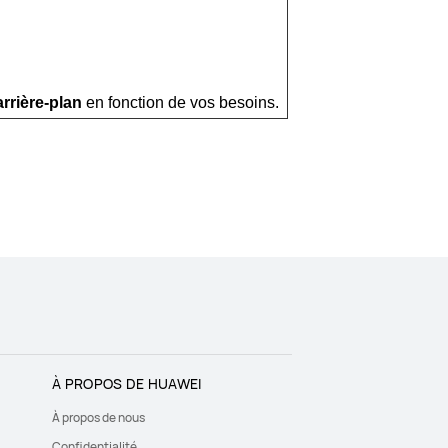
rrière-plan
en fonction de vos besoins.
À PROPOS DE HUAWEI
À propos de nous
Confidentialité