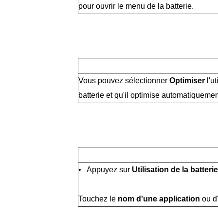
pour ouvrir le menu de la batterie.
Vous pouvez sélectionner
Optimiser
l'ut
batterie et qu'il optimise automatiquemen
• Appuyez sur
Utilisation de la batterie
Touchez le
nom d'une application
ou d