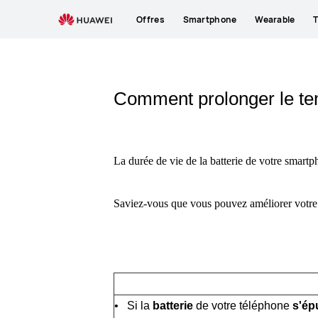
Offres
Smartphone
Wearable
T
Comment prolonger le temp
La durée de vie de la batterie de votre smartp
Saviez-vous que vous pouvez améliorer votre 
• Si la
batterie
de votre téléphone
s'ép