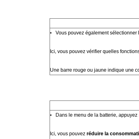
• Vous pouvez également sélectionner Dét
Ici, vous pouvez vérifier quelles fonctions
Une barre rouge ou jaune indique une c
• Dans le menu de la batterie, appuyez
Ici, vous pouvez
réduire la consommati