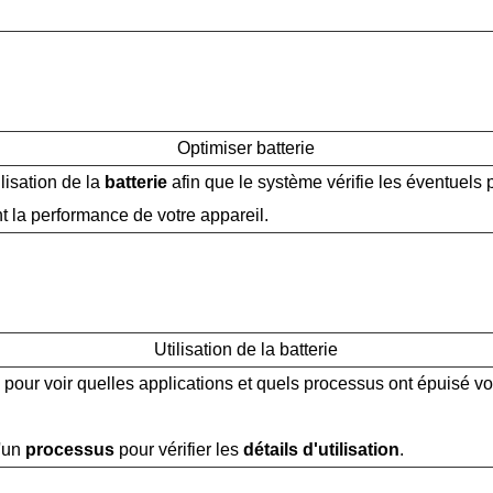
Optimiser batterie
ilisation de la
batterie
afin que le système vérifie les éventuel
t la performance de votre appareil.
Utilisation de la batterie
pour voir quelles applications et quels processus ont épuisé vot
'un
processus
pour vérifier les
détails d'utilisation
.