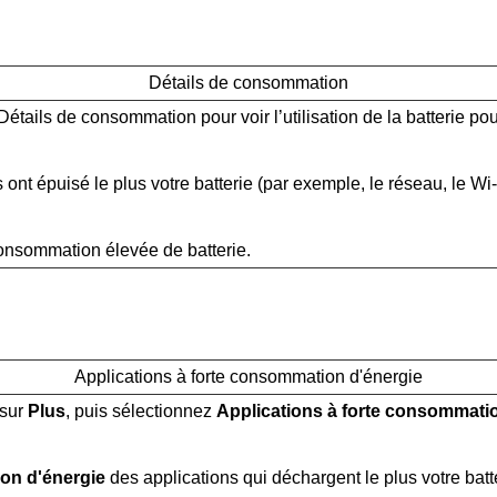
Détails de consommation
ails de consommation pour voir l’utilisation de la batterie pour
 ont épuisé le plus votre batterie (par exemple, le réseau, le Wi-F
onsommation élevée de batterie.
Applications à forte consommation d'énergie
 sur
Plus
, puis sélectionnez
Applications à forte consommati
on d'énergie
des applications qui déchargent le plus votre batt