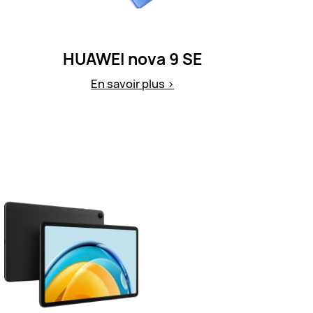
HUAWEI nova 9 SE
En savoir plus >