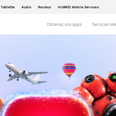
Tablette
Audio
Routeur
HUAWEI Mobile Services
Obtenez vos apps
Services Mo