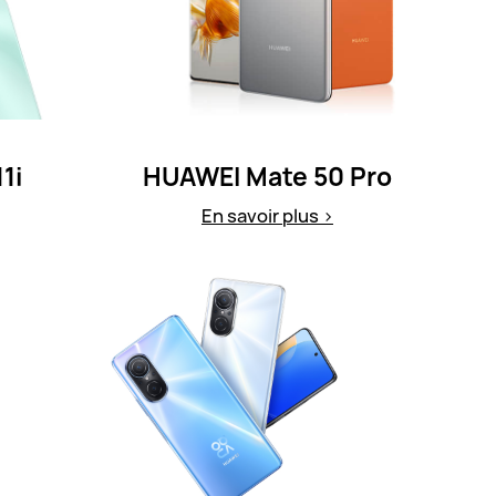
1i
HUAWEI Mate 50 Pro
En savoir plus >