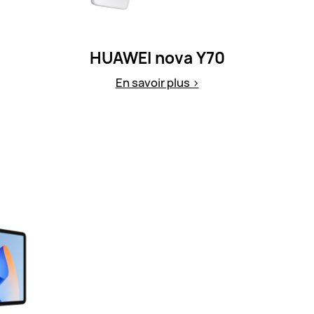
HUAWEI nova Y70
En savoir plus >