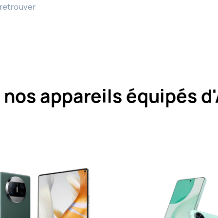
 retrouver
nos appareils équipés d