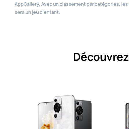
AppGallery. Avec un classement par catégories, les
sera un jeu d'enfant.
Découvrez 