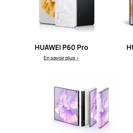
HUAWEI P60 Pro
H
En savoir plus >