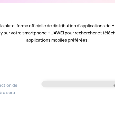
la plate-forme officielle de distribution d'applications de 
y sur votre smartphone HUAWEI pour rechercher et téléc
applications mobiles préférées.
ection de
ère sera