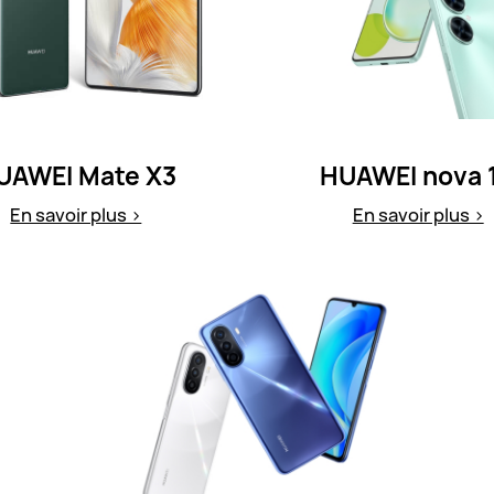
UAWEI Mate X3
HUAWEI nova 1
En savoir plus >
En savoir plus >