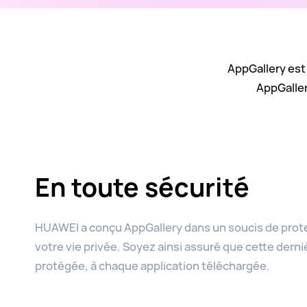
AppGallery est 
AppGaller
En toute sécurité
HUAWEI a conçu AppGallery dans un soucis de prot
votre vie privée. Soyez ainsi assuré que cette derni
protégée, à chaque application téléchargée.