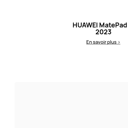
HUAWEI MatePad 
2023
En savoir plus >