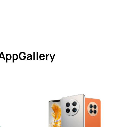
'AppGallery