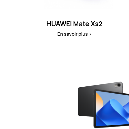
HUAWEI Mate Xs2
En savoir plus >