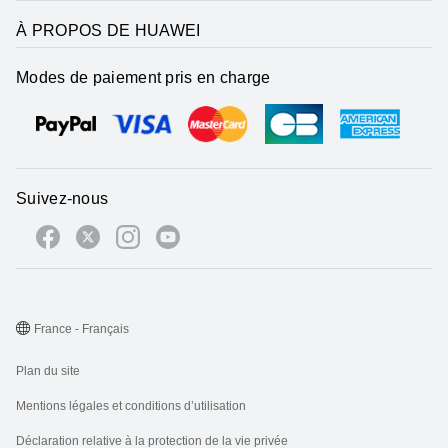
À PROPOS DE HUAWEI
Modes de paiement pris en charge
Suivez-nous
France - Français
Plan du site
Mentions légales et conditions d’utilisation
Déclaration relative à la protection de la vie privée