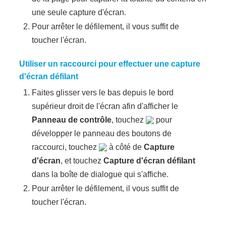
une seule capture d'écran.
Pour arrêter le défilement, il vous suffit de
toucher l'écran.
Utiliser un raccourci pour effectuer une capture
d'écran défilant
Faites glisser vers le bas depuis le bord
supérieur droit de l'écran afin d'afficher le
Panneau de contrôle
, touchez
pour
développer le panneau des boutons de
raccourci, touchez
à côté de
Capture
d'écran
, et touchez
Capture d'écran défilant
dans la boîte de dialogue qui s'affiche.
Pour arrêter le défilement, il vous suffit de
toucher l'écran.