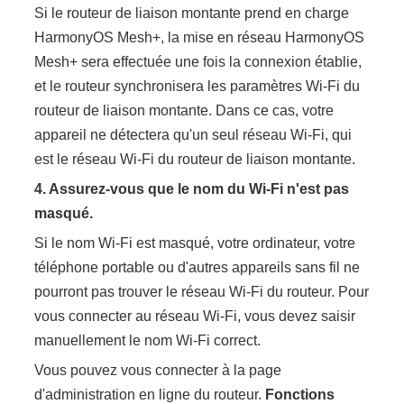
Si le routeur de liaison montante prend en charge
HarmonyOS Mesh+, la mise en réseau HarmonyOS
Mesh+ sera effectuée une fois la connexion établie,
et le routeur synchronisera les paramètres Wi-Fi du
routeur de liaison montante. Dans ce cas, votre
appareil ne détectera qu'un seul réseau Wi-Fi, qui
est le réseau Wi-Fi du routeur de liaison montante.
4.
Assurez-vous que le nom du Wi-Fi n'est pas
masqué.
Si le nom Wi-Fi est masqué, votre ordinateur, votre
téléphone portable ou d'autres appareils sans fil ne
pourront pas trouver le réseau Wi-Fi du routeur. Pour
vous connecter au réseau Wi-Fi, vous devez saisir
manuellement le nom Wi-Fi correct.
Vous pouvez vous connecter à la page
d'administration en ligne du routeur.
Fonctions