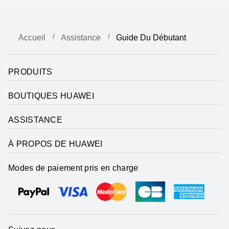
Accueil
Assistance
Guide Du Débutant
PRODUITS
BOUTIQUES HUAWEI
ASSISTANCE
À PROPOS DE HUAWEI
Modes de paiement pris en charge