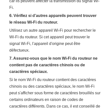
car ils peuvent affecter la transmission du signal Wi-
Fi.
6.
Vérifiez si d'autres appareils peuvent trouver
le réseau Wi-Fi du routeur.
Utilisez un autre appareil Wi-Fi pour rechercher le
Wi-Fi du routeur. Si cet appareil peut trouver le
signal Wi-Fi, l'appareil d'origine peut être
défectueux.
7.
Assurez-vous que le nom Wi-Fi du routeur ne
contient pas de caractères chinois ou de
caractères spéciaux.
Si le nom Wi-Fi du routeur contient des caractères
chinois ou des caractères spéciaux, le nom Wi-Fi
peut s'afficher sous forme de caractères brouillés sur
certains ordinateurs en raison de codes de
caractères différents. Dans ce cas, il est conseillé de