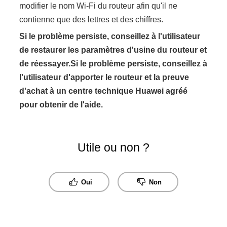
modifier le nom Wi-Fi du routeur afin qu'il ne
contienne que des lettres et des chiffres.
Si le problème persiste, conseillez à l'utilisateur
de restaurer les paramètres d'usine du routeur et
de réessayer.Si le problème persiste, conseillez à
l'utilisateur d'apporter le routeur et la preuve
d'achat à un centre technique Huawei agréé
pour obtenir de l'aide.
Utile ou non ?
Oui
Non