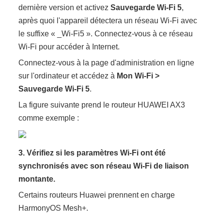
dernière version et activez
Sauvegarde Wi-Fi 5
,
après quoi l'appareil détectera un réseau Wi-Fi avec
le suffixe « _Wi-Fi5 ». Connectez-vous à ce réseau
Wi-Fi pour accéder à Internet.
Connectez-vous à la page d'administration en ligne
sur l'ordinateur et accédez à
Mon Wi-Fi >
Sauvegarde Wi-Fi 5
.
La figure suivante prend le routeur HUAWEI AX3
comme exemple :
3. Vérifiez si les paramètres Wi-Fi ont été
synchronisés avec son réseau Wi-Fi de liaison
montante.
Certains routeurs Huawei prennent en charge
HarmonyOS Mesh+.