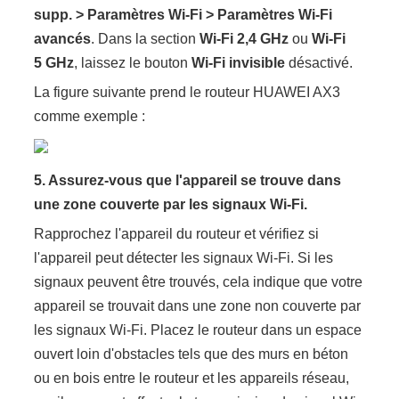
supp. > Paramètres Wi-Fi > Paramètres Wi-Fi
avancés
. Dans la section
Wi-Fi 2,4 GHz
ou
Wi-Fi
5 GHz
, laissez le bouton
Wi-Fi invisible
désactivé.
La figure suivante prend le routeur HUAWEI AX3
comme exemple :
5.
Assurez-vous que l'appareil se trouve dans
une zone couverte par les signaux Wi-Fi.
Rapprochez l'appareil du routeur et vérifiez si
l'appareil peut détecter les signaux Wi-Fi. Si les
signaux peuvent être trouvés, cela indique que votre
appareil se trouvait dans une zone non couverte par
les signaux Wi-Fi. Placez le routeur dans un espace
ouvert loin d'obstacles tels que des murs en béton
ou en bois entre le routeur et les appareils réseau,