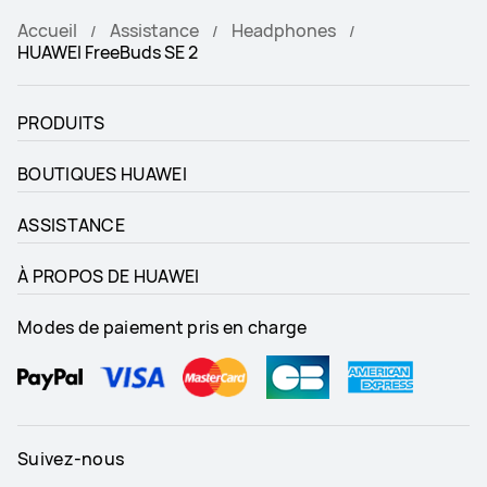
Accueil
Assistance
Headphones
HUAWEI FreeBuds SE 2
PRODUITS
BOUTIQUES HUAWEI
ASSISTANCE
À PROPOS DE HUAWEI
Modes de paiement pris en charge
Suivez-nous