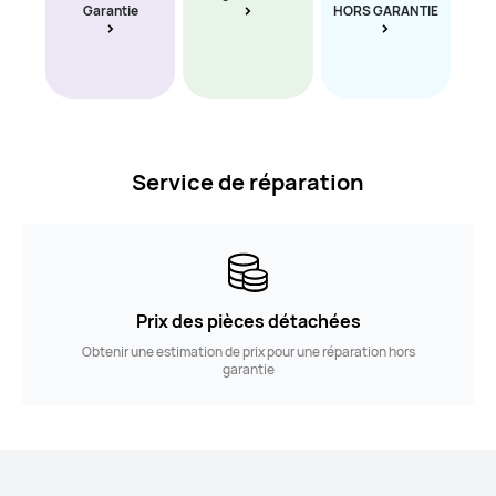
Garantie
HORS GARANTIE
Service de réparation
Prix des pièces détachées
Obtenir une estimation de prix pour une réparation hors
garantie