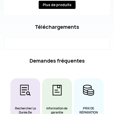
Plus de produits
Téléchargements
Demandes fréquentes
Rechercher La
Information de
PRIX DE
Durée De
garantie
RÉPARATION