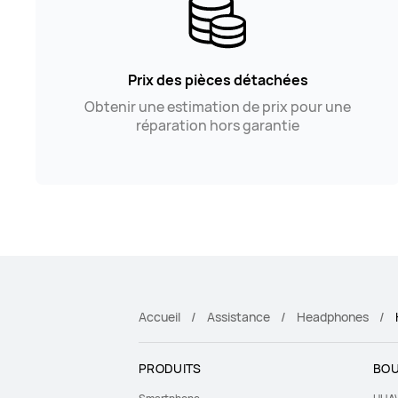
Prix des pièces détachées
Obtenir une estimation de prix pour une
réparation hors garantie
Accueil
Assistance
Headphones
PRODUITS
BOU