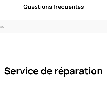
Questions fréquentes
Service de réparation