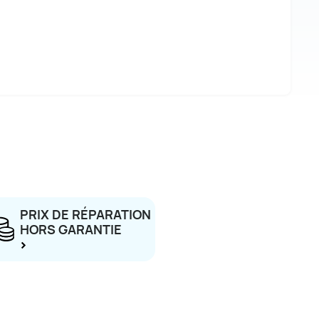
PRIX DE RÉPARATION
HORS GARANTIE