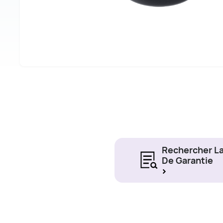
Rechercher L
De Garantie