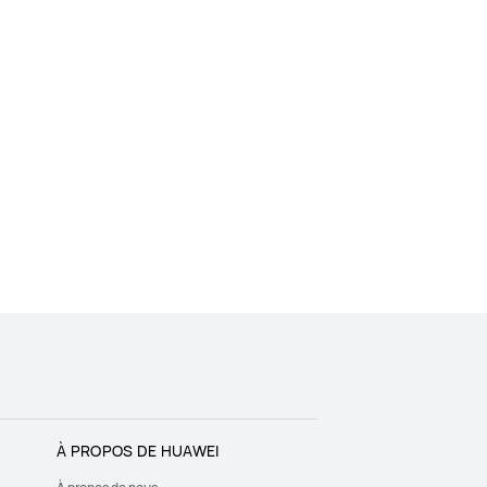
À PROPOS DE HUAWEI