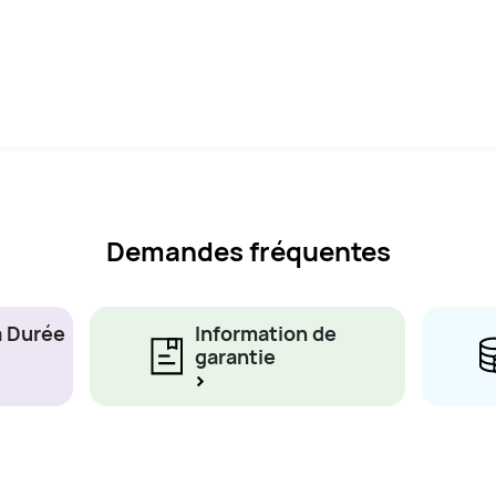
Demandes fréquentes
a Durée
Information de
garantie