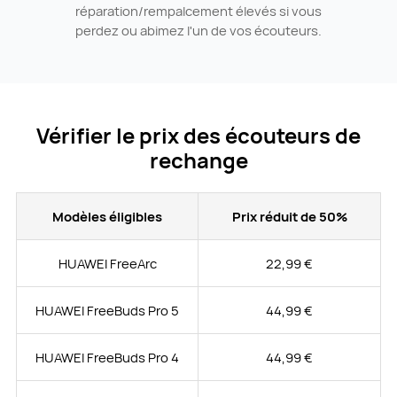
réparation/rempalcement élevés si vous
perdez ou abimez l'un de vos écouteurs.
Vérifier le prix des écouteurs de
rechange
Modèles éligibles
Prix réduit de 50%
HUAWEI FreeArc
22,99 €
HUAWEI FreeBuds Pro 5
44,99 €
HUAWEI FreeBuds Pro 4
44,99 €