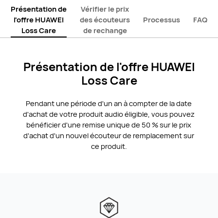
Présentation de
Vérifier le prix
l'offre HUAWEI
des écouteurs
Processus
FAQ
Loss Care
de rechange
Présentation de l'offre HUAWEI
Loss Care
Pendant une période d'un an à compter de la date
d'achat de votre produit audio éligible, vous pouvez
bénéficier d'une remise unique de 50 % sur le prix
d'achat d'un nouvel écouteur de remplacement sur
ce produit.