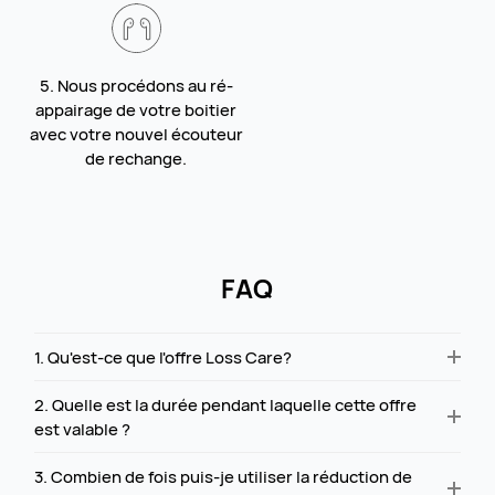
5. Nous procédons au ré-
appairage de votre boitier
avec votre nouvel écouteur
de rechange.
FAQ
1. Qu'est-ce que l'offre Loss Care?
2. Quelle est la durée pendant laquelle cette offre
est valable ?
3. Combien de fois puis-je utiliser la réduction de