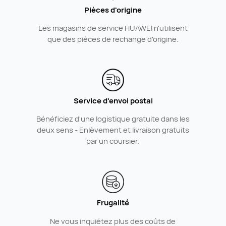
Pièces d'origine
Les magasins de service HUAWEI n'utilisent
que des pièces de rechange d'origine.
Service d'envoi postal
Bénéficiez d'une logistique gratuite dans les
deux sens - Enlèvement et livraison gratuits
par un coursier.
Frugalité
Ne vous inquiétez plus des coûts de