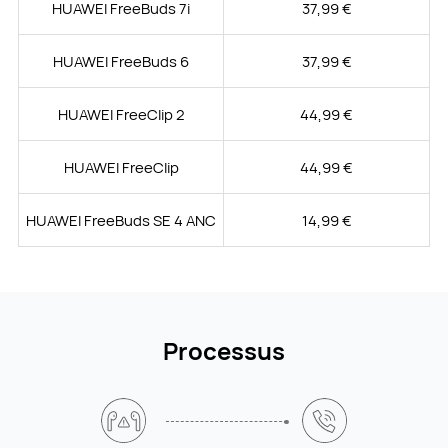
HUAWEI FreeBuds 7i
37,99 €
HUAWEI FreeBuds 6
37,99 €
HUAWEI FreeClip 2
44,99 €
HUAWEI FreeClip
44,99 €
HUAWEI FreeBuds SE 4 ANC
14,99 €
Processus