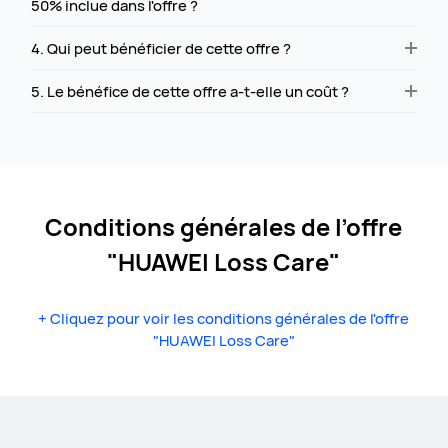
50% inclue dans l'offre ?
4. Qui peut bénéficier de cette offre ?
5. Le bénéfice de cette offre a-t-elle un coût ?
Conditions générales de l’offre
"HUAWEI Loss Care"
+
Cliquez pour voir les conditions générales de l'offre
"HUAWEI Loss Care"