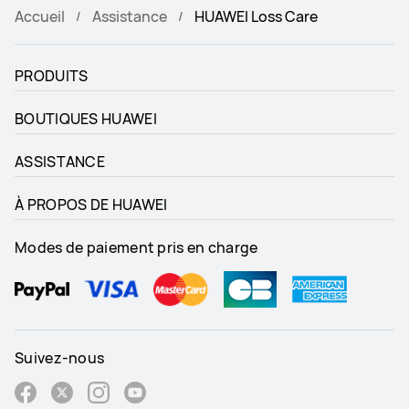
Accueil
Assistance
HUAWEI Loss Care
PRODUITS
BOUTIQUES HUAWEI
ASSISTANCE
À PROPOS DE HUAWEI
Modes de paiement pris en charge
Suivez-nous