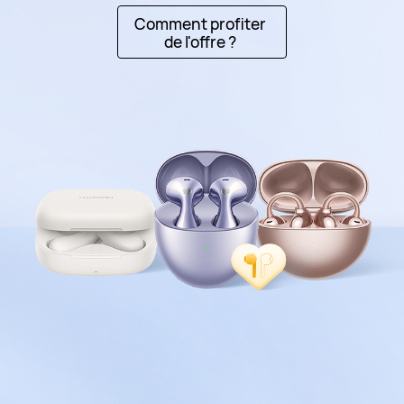
Comment profiter
de l'offre ?