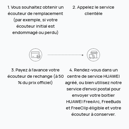
1. Vous souhaitez obtenir un
2. Appelez le service
écouteur de remplacement
clientèle
(par exemple, si votre
écouteur initial est
endommagé ou perdu)
3. Payez à l'avance votre
4. Rendez-vous dans un
écouteur de rechange (à 50
centre de service HUAWEI
% du prix officiel)
agréé, ou bien utilisez notre
service d'envoi postal pour
envoyer votre boitier
HUAWEI FreeArc, FreeBuds
et FreeClip éligible et votre
écouteur à conserver.