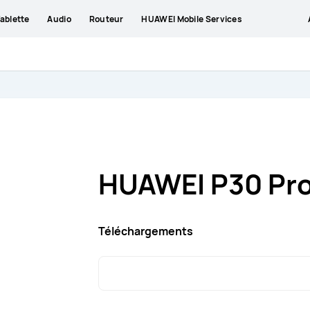
ablette
Audio
Routeur
HUAWEI Mobile Services
HUAWEI P30 Pr
Téléchargements