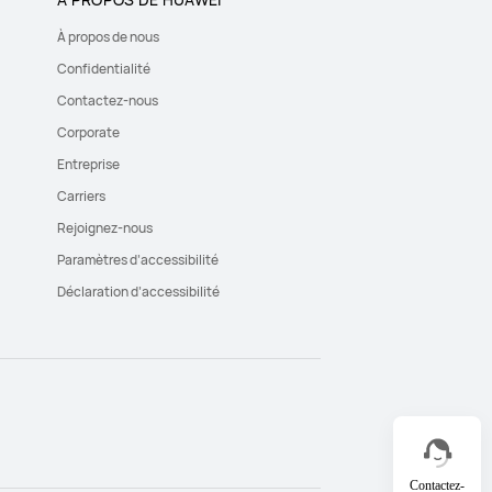
À propos de nous
Confidentialité
Contactez-nous
Corporate
Entreprise
Carriers
Rejoignez-nous
Paramètres d’accessibilité
Déclaration d’accessibilité
Contactez-