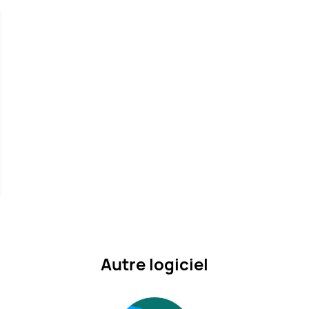
Autre logiciel