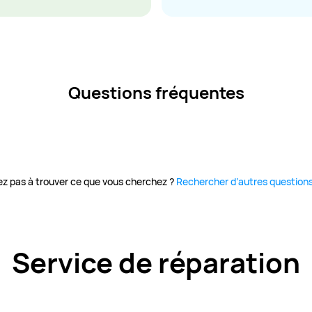
Questions fréquentes
vez pas à trouver ce que vous cherchez ?
Rechercher d’autres question
Service de réparation