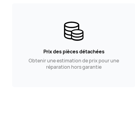
Prix des pièces détachées
Obtenir une estimation de prix pour une
réparation hors garantie