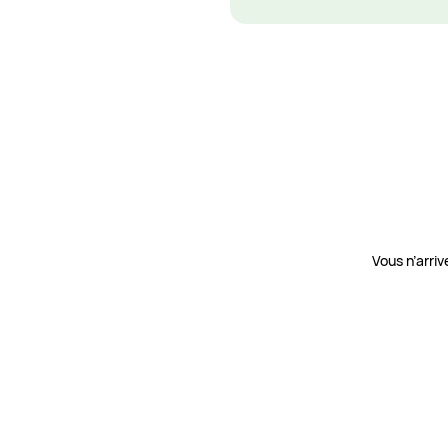
Vous n’arri