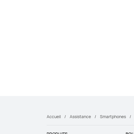
Accueil
Assistance
Smartphones
PRODUITS
BOU