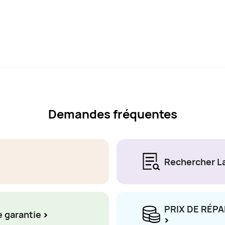
Demandes fréquentes
Rechercher La
PRIX DE RÉP
e garantie