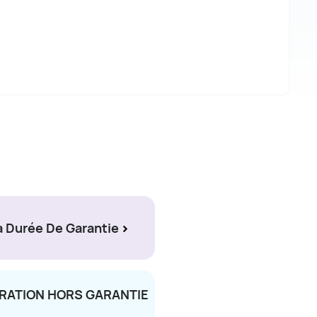
 Durée De Garantie
ARATION HORS GARANTIE