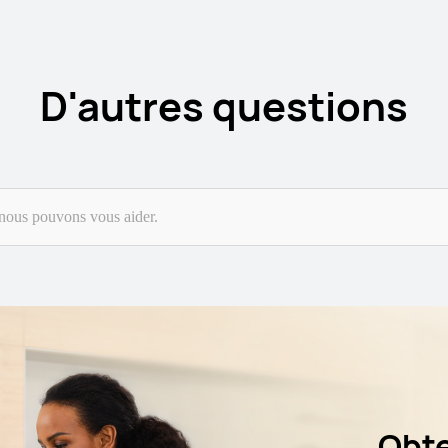
D'autres questions
Obte