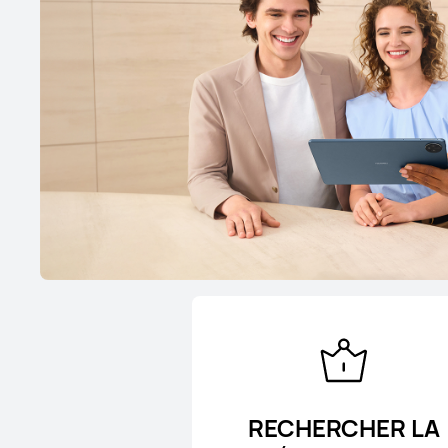
RECHERCHER LA