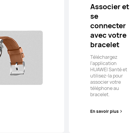
Associer et
se
connecter
avec votre
bracelet
Téléchargez
l'application
HUAWEI Santé et
utilisez-la pour
associer votre
téléphone au
bracelet.
En savoir plus