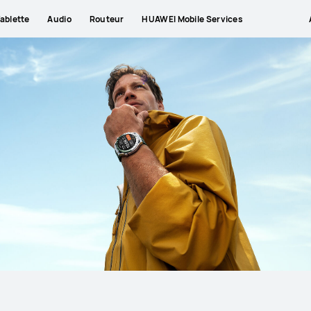
ablette
Audio
Routeur
HUAWEI Mobile Services