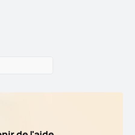
nir de l'aide