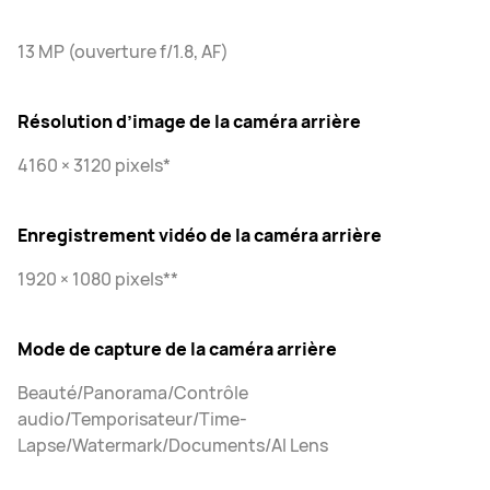
13 MP (ouverture f/1.8, AF)
Résolution d’image de la caméra arrière
4160 × 3120 pixels*
Enregistrement vidéo de la caméra arrière
1920 × 1080 pixels**
Mode de capture de la caméra arrière
Beauté/Panorama/Contrôle
audio/Temporisateur/Time-
Lapse/Watermark/Documents/AI Lens