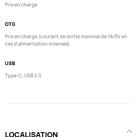
Pris en charge
OTG
Pris en charge (courant de sortie maximal de 1A/5V en
cas d’alimentation inversée)
USB
Type-C, USB 2.0
LOCALISATION