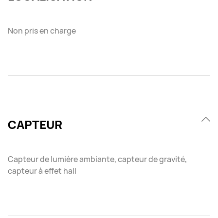
Non pris en charge
CAPTEUR
Capteur de lumière ambiante, capteur de gravité,
capteur à effet hall