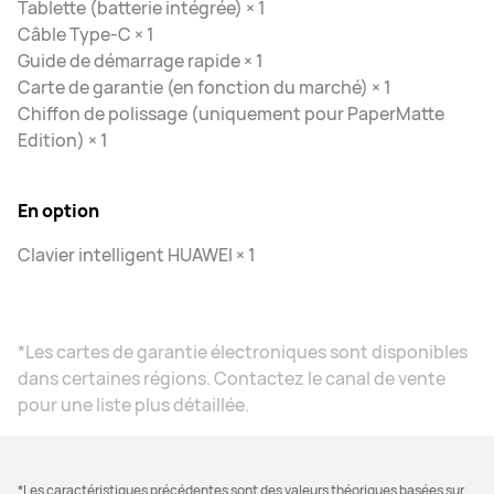
Tablette (batterie intégrée) × 1
Câble Type-C × 1
Guide de démarrage rapide × 1
Carte de garantie (en fonction du marché) × 1
Chiffon de polissage (uniquement pour PaperMatte
Edition) × 1
En option
Clavier intelligent HUAWEI × 1
*Les cartes de garantie électroniques sont disponibles
dans certaines régions. Contactez le canal de vente
pour une liste plus détaillée.
*Les caractéristiques précédentes sont des valeurs théoriques basées sur