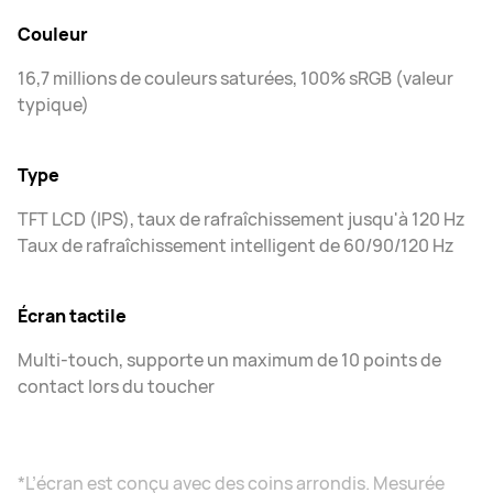
Couleur
16,7 millions de couleurs saturées, 100% sRGB (valeur
typique)
Type
TFT LCD (IPS), taux de rafraîchissement jusqu'à 120 Hz
Taux de rafraîchissement intelligent de 60/90/120 Hz
Écran tactile
Multi-touch, supporte un maximum de 10 points de
contact lors du toucher
*L’écran est conçu avec des coins arrondis. Mesurée