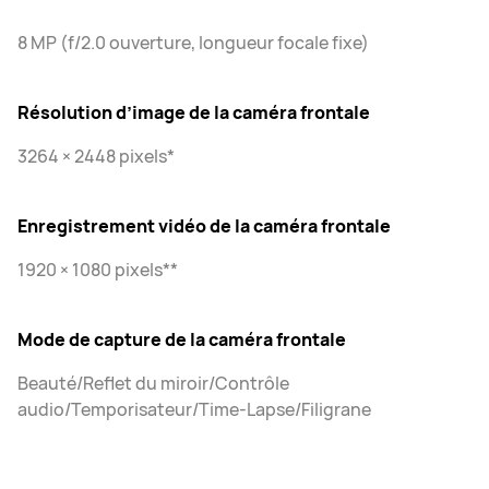
8 MP (f/2.0 ouverture, longueur focale fixe)
Résolution d’image de la caméra frontale
3264 × 2448 pixels*
Enregistrement vidéo de la caméra frontale
1920 × 1080 pixels**
Mode de capture de la caméra frontale
Beauté/Reflet du miroir/Contrôle
audio/Temporisateur/Time-Lapse/Filigrane