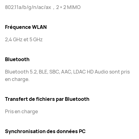
802.11a/b/g/n/ac/ax，2 × 2 MIMO
Fréquence WLAN
2,4 GHz et 5 GHz
Bluetooth
Bluetooth 5.2, BLE, SBC, AAC, LDAC HD Audio sont pris
en charge.
Transfert de fichiers par Bluetooth
Pris en charge
Synchronisation des données PC