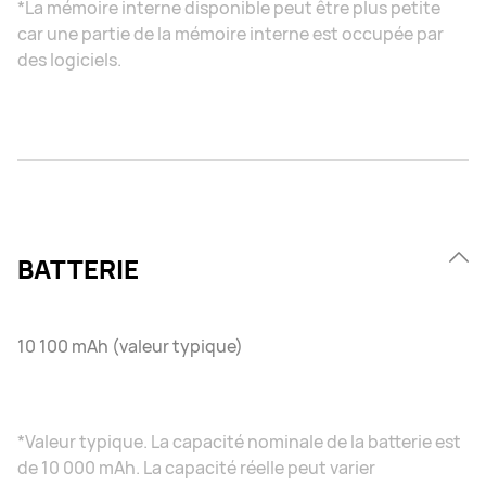
*La mémoire interne disponible peut être plus petite
car une partie de la mémoire interne est occupée par
des logiciels.
BATTERIE
10 100 mAh (valeur typique)
*Valeur typique. La capacité nominale de la batterie est
de 10 000 mAh. La capacité réelle peut varier