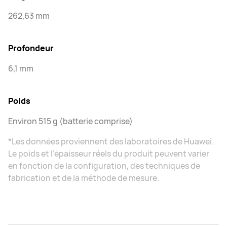
262,63 mm
Profondeur
6,1 mm
Poids
Environ 515 g (batterie comprise)
*Les données proviennent des laboratoires de Huawei.
Le poids et l’épaisseur réels du produit peuvent varier
en fonction de la configuration, des techniques de
fabrication et de la méthode de mesure.