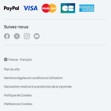
Suivez-nous
France - Français
Plan du site
Mentions légales et conditions d’utilisation
Déclaration relative à la protection de la vie privée
Politique de Cookies
Préférences Cookies