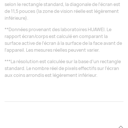
selon le rectangle standard, la diagonale de l’écran est
de 11,5 pouces (la zone de vision réelle est légèrement
inférieure).
**Données provenant des laboratoires HUAWEI. Le
rapport écran/corps est calculé en comparant la
surface active de l’écran à la surface de la face avant de
l’appareil. Les mesures réelles peuvent varier.
***La résolution est calculée sur la base d’un rectangle
standard. Le nombre réel de pixels effectifs sur l’écran
aux coins arrondis est légèrement inférieur.