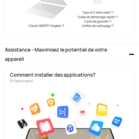
Assistance - Maximisez le potentiel de votre 
appareil
Comment installer des applications?
En savoir plus