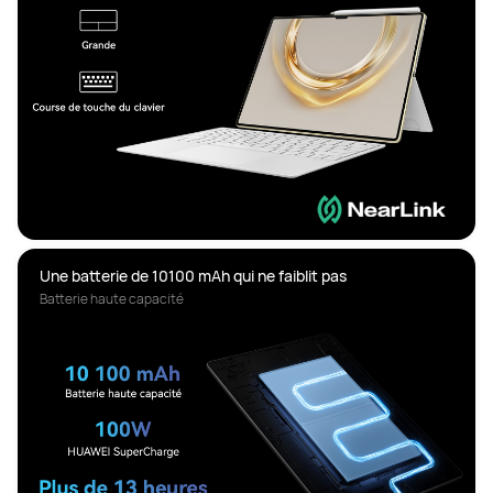
Batterie haute capacité 