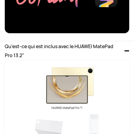
Qu’est-ce qui est inclus avec le HUAWEI MatePad 
Pro 13.2"