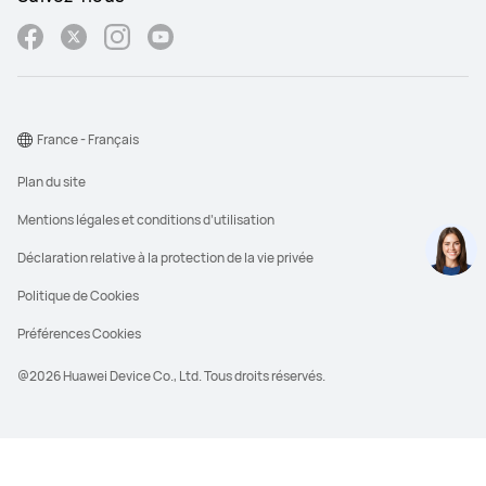
France - Français
Plan du site
Mentions légales et conditions d’utilisation
Déclaration relative à la protection de la vie privée
Politique de Cookies
Préférences Cookies
@2026 Huawei Device Co., Ltd. Tous droits réservés.
**Le PVC est le prix de vente conseillé que