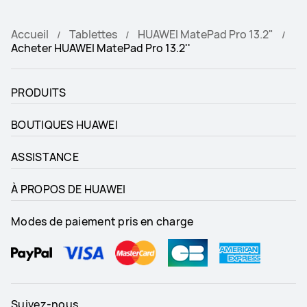
Accueil
Tablettes
HUAWEI MatePad Pro 13.2"
Acheter HUAWEI MatePad Pro 13.2''
PRODUITS
BOUTIQUES HUAWEI
ASSISTANCE
À PROPOS DE HUAWEI
Modes de paiement pris en charge
Suivez-nous