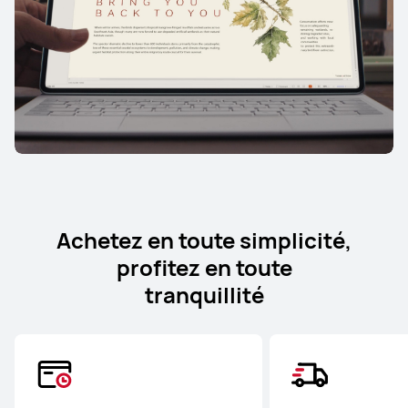
Achetez en toute simplicité,
profitez en toute
tranquillité