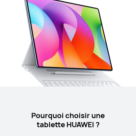
Pourquoi choisir une
tablette HUAWEI ?