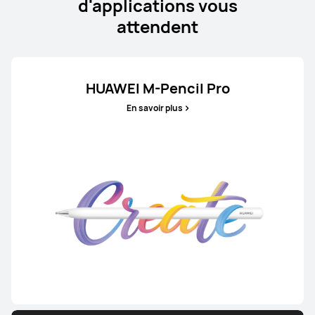
d'applications vous
attendent
HUAWEI M-Pencil Pro
En savoir plus