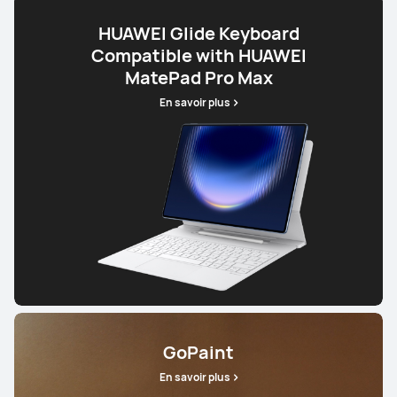
HUAWEI Glide Keyboard
Compatible with HUAWEI
MatePad Pro Max
En savoir plus
GoPaint
En savoir plus