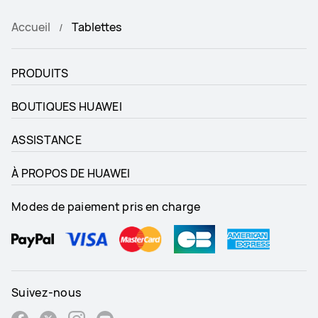
Accueil
Tablettes
PRODUITS
BOUTIQUES HUAWEI
ASSISTANCE
À PROPOS DE HUAWEI
Modes de paiement pris en charge
Suivez-nous