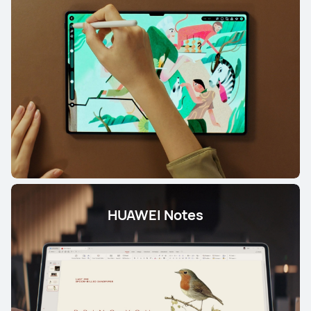
HUAWEI Notes