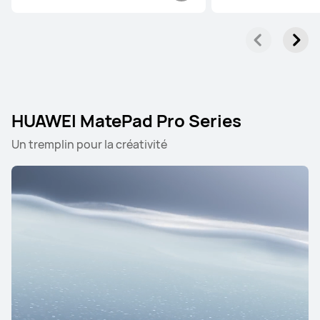
HUAWEI MatePad Pro Series
Un tremplin pour la créativité