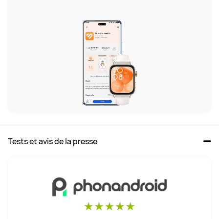
Tests et avis de la presse