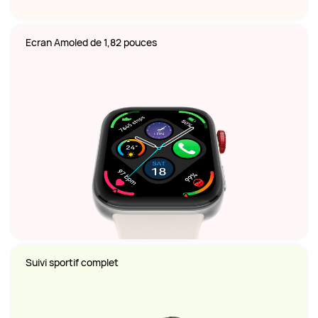
Ecran Amoled de 1,82 pouces
Suivi sportif complet