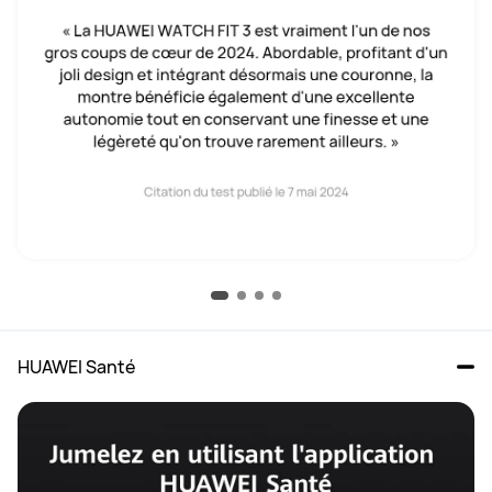
HUAWEI Santé