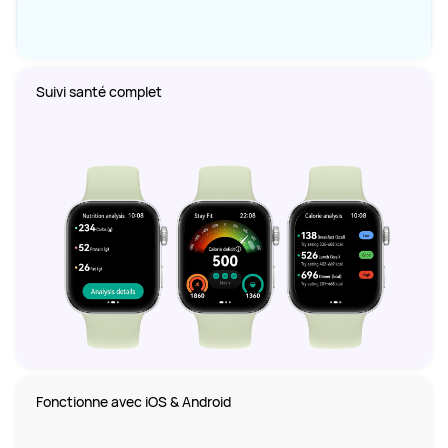
Suivi santé complet
Fonctionne avec iOS & Android 