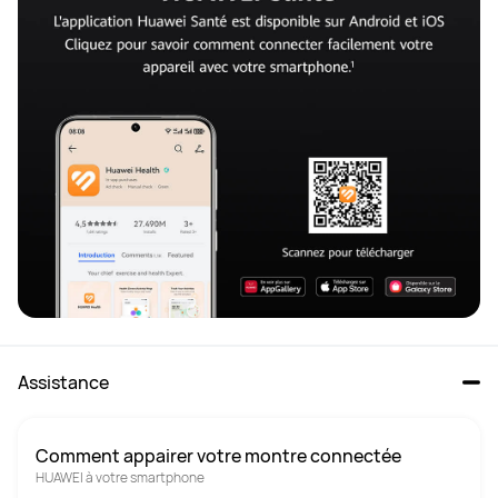
Assistance
Comment appairer votre montre connectée
HUAWEI à votre smartphone