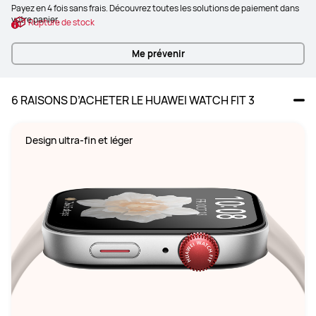
Payez en 4 fois sans frais. Découvrez toutes les solutions de paiement dans
votre panier.
Rupture de stock
Me prévenir
6 RAISONS D’ACHETER LE HUAWEI WATCH FIT 3
Design ultra-fin et léger