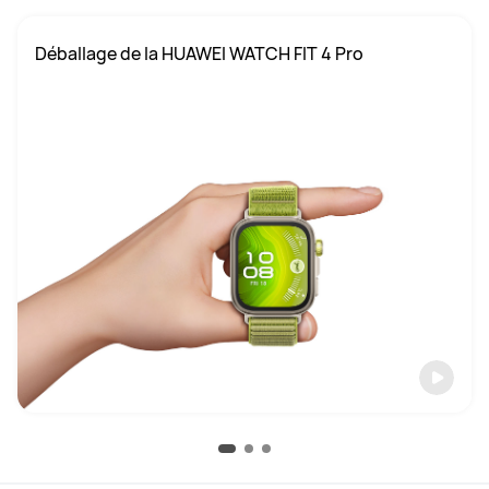
Déballage de la HUAWEI WATCH FIT 4 Pro