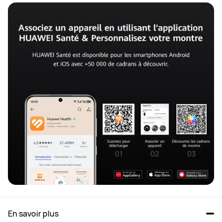
En savoir plus