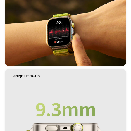
Design ultra-fin