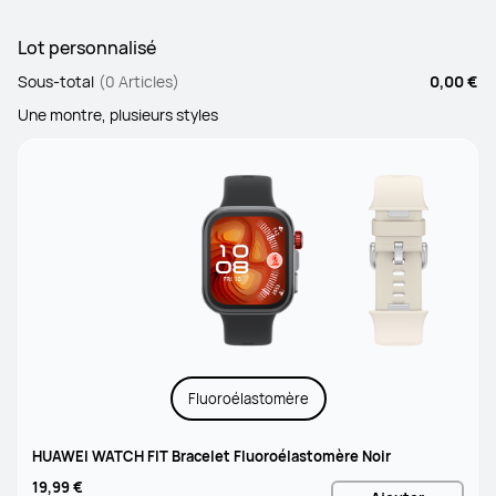
Lot personnalisé
Sous-total
(0 Articles)
0,00 €
Une montre, plusieurs styles
Fluoroélastomère
HUAWEI WATCH FIT Bracelet Fluoroélastomère Noir
19,99 €