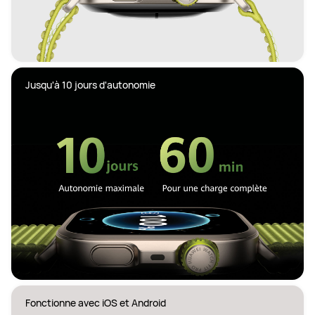
Jusqu'à 10 jours d'autonomie
Fonctionne avec iOS et Android