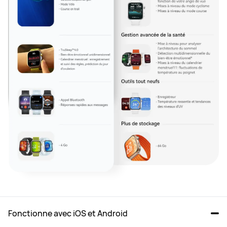
Fonctionne avec iOS et Android