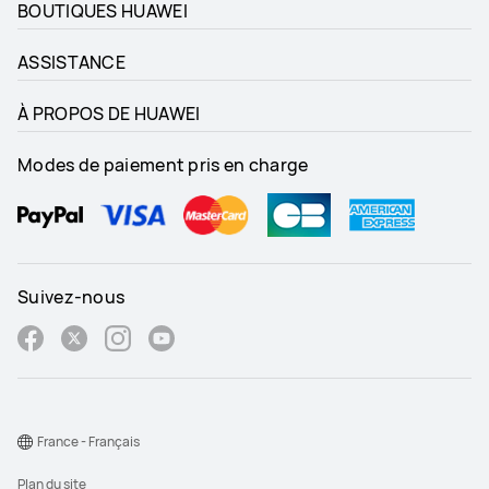
BOUTIQUES HUAWEI
ASSISTANCE
À PROPOS DE HUAWEI
Modes de paiement pris en charge
Suivez-nous
France - Français
Plan du site