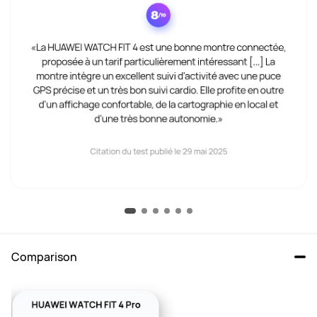
Comparison