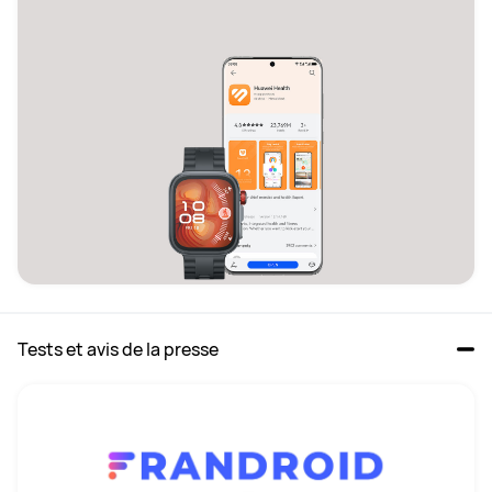
Tests et avis de la presse