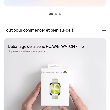
Tout pour commencer et bien au-delà
Style rencontre intelligence