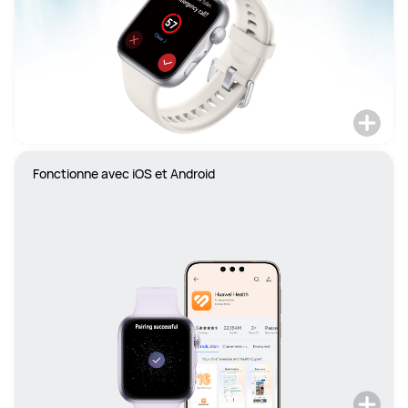
Fonctionne avec iOS et Android