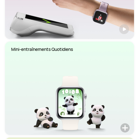
Mini-entraînements Quotidiens 