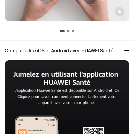
Compatibilité iOS et Android avec HUAWEI Santé