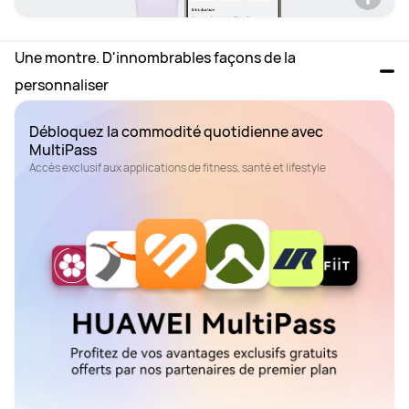
Une montre. D'innombrables façons de la 
personnaliser
Débloquez la commodité quotidienne avec 
Accès exclusif aux applications de fitness, santé et lifestyle