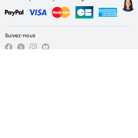
Suivez-nous
France - Français
Plan du site
Mentions légales et conditions d’utilisation
Déclaration relative à la protection de la vie privée
Politique de Cookies
Préférences Cookies