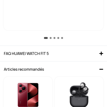
FAQ HUAWEI WATCH FIT 5
Articles recommandés