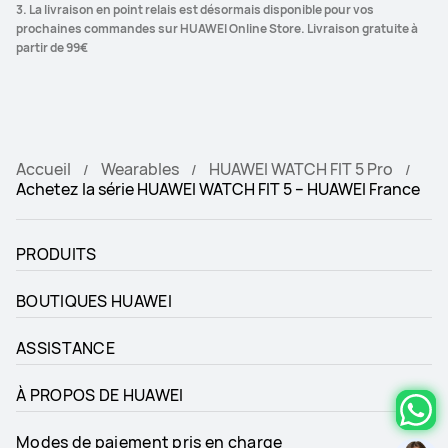
3. La livraison en point relais est désormais disponible pour vos 
prochaines commandes sur HUAWEI Online Store. Livraison gratuite à 
partir de 99€
Accueil
Wearables
HUAWEI WATCH FIT 5 Pro
Achetez la série HUAWEI WATCH FIT 5 – HUAWEI France
PRODUITS
BOUTIQUES HUAWEI
ASSISTANCE
À PROPOS DE HUAWEI
Modes de paiement pris en charge