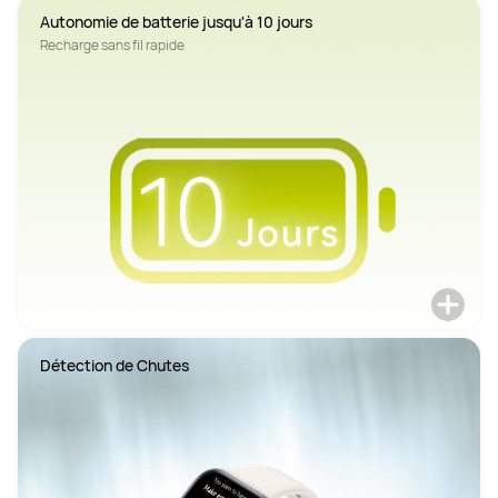
Autonomie de batterie jusqu'à 10 jours
Recharge sans fil rapide
Détection de Chutes