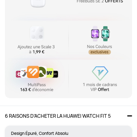
6 RAISONS D’ACHETER LA HUAWEI WATCH FIT 5
Design Épuré, Confort Absolu