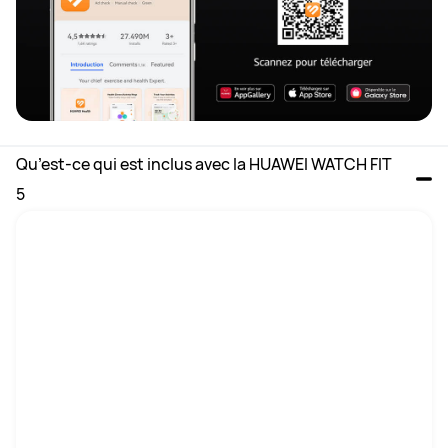
Qu’est-ce qui est inclus avec la HUAWEI WATCH FIT 
5