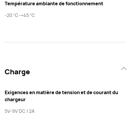
Température ambiante de fonctionnement
-20 ℃-+45 ℃
Charge
Exigences en matière de tension et de courant du
chargeur
5V-9V DC / 2A