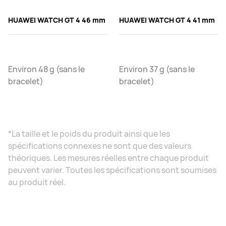
HUAWEI WATCH GT 4 46 mm
HUAWEI WATCH GT 4 41 mm
Environ 48 g (sans le
Environ 37 g (sans le
bracelet)
bracelet)
*La taille et le poids du produit ainsi que les
spécifications connexes ne sont que des valeurs
théoriques. Les mesures réelles entre chaque produit
peuvent varier. Toutes les spécifications sont soumises
au produit réel.