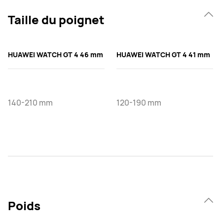
Taille du poignet
HUAWEI WATCH GT 4 46 mm
HUAWEI WATCH GT 4 41 mm
140-210 mm
120-190 mm
Poids