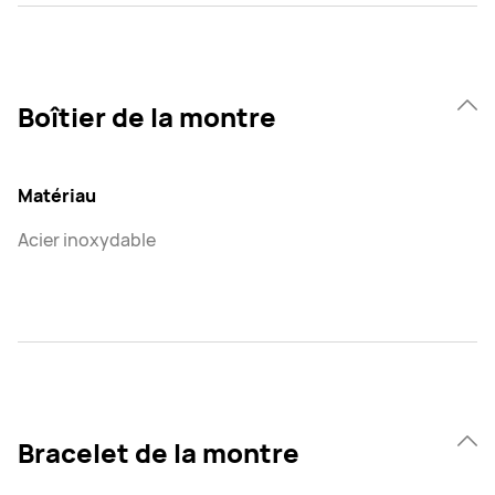
Boîtier de la montre
Matériau
Acier inoxydable
Bracelet de la montre