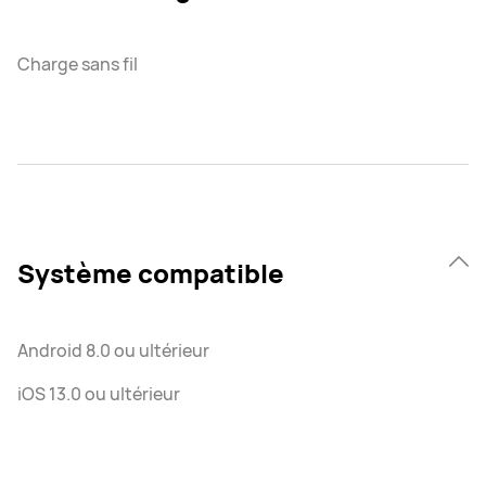
Charge sans fil
Système compatible
Android 8.0 ou ultérieur
iOS 13.0 ou ultérieur