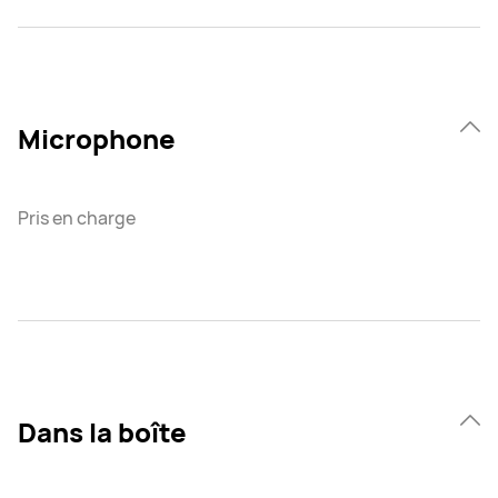
Microphone
Pris en charge
Dans la boîte