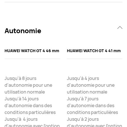
Autonomie
HUAWEI WATCH GT 4 46 mm
HUAWEI WATCH GT 4 41 mm
Jusqu'à 8 jours
Jusqu'à 4 jours
d'autonomie pour une
d'autonomie pour une
utilisation normale
utilisation normale
Jusqu'à 14 jours
Jusqu'à 7 jours
d'autonomie dans des
d'autonomie dans des
conditions particulières
conditions particulières
Jusqu'à 4 jours
Jusqu'à 2 jours
d'autonomie avec l’option
d'autonomie avec l’option