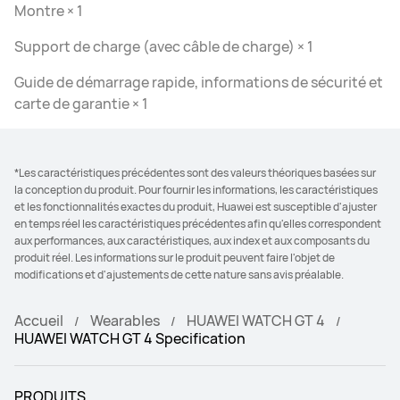
Montre × 1
Support de charge (avec câble de charge) × 1
Guide de démarrage rapide, informations de sécurité et
carte de garantie × 1
*Les caractéristiques précédentes sont des valeurs théoriques basées sur
la conception du produit. Pour fournir les informations, les caractéristiques
et les fonctionnalités exactes du produit, Huawei est susceptible d'ajuster
en temps réel les caractéristiques précédentes afin qu'elles correspondent
aux performances, aux caractéristiques, aux index et aux composants du
produit réel. Les informations sur le produit peuvent faire l'objet de
modifications et d'ajustements de cette nature sans avis préalable.
Accueil
Wearables
HUAWEI WATCH GT 4
HUAWEI WATCH GT 4 Specification
PRODUITS