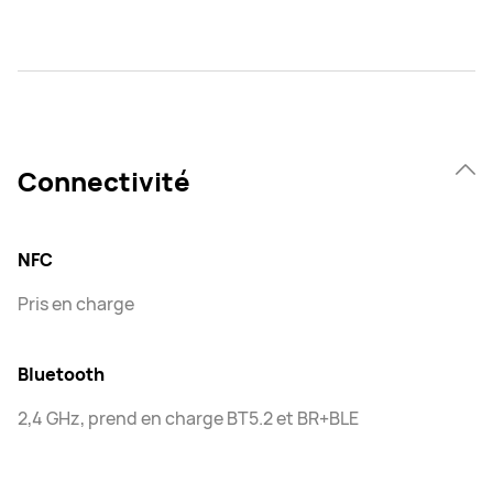
Connectivité
NFC
Pris en charge
Bluetooth
2,4 GHz, prend en charge BT5.2 et BR+BLE