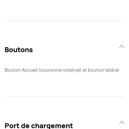
Boutons
Bouton Accueil (couronne rotative) et bouton latéral
Port de chargement