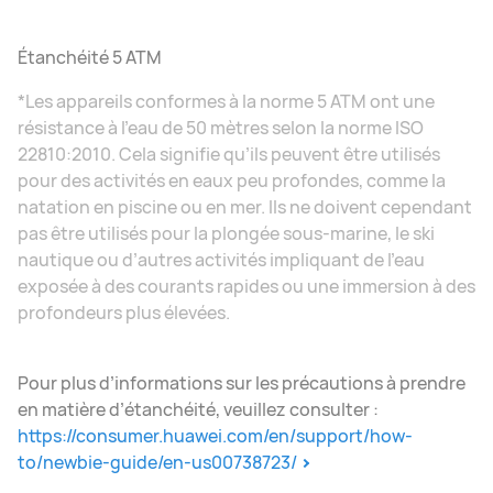
Étanchéité 5 ATM
*Les appareils conformes à la norme 5 ATM ont une
résistance à l’eau de 50 mètres selon la norme ISO
22810:2010. Cela signifie qu’ils peuvent être utilisés
pour des activités en eaux peu profondes, comme la
natation en piscine ou en mer. Ils ne doivent cependant
pas être utilisés pour la plongée sous-marine, le ski
nautique ou d’autres activités impliquant de l’eau
exposée à des courants rapides ou une immersion à des
profondeurs plus élevées.
Pour plus d’informations sur les précautions à prendre
en matière d’étanchéité, veuillez consulter :
https://consumer.huawei.com/en/support/how-
to/newbie-guide/en-us00738723/