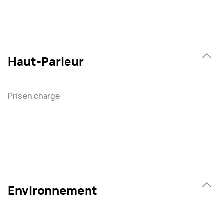
Haut-Parleur
Pris en charge
Environnement