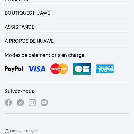
BOUTIQUES HUAWEI
ASSISTANCE
À PROPOS DE HUAWEI
Modes de paiement pris en charge
Suivez-nous
France - Français