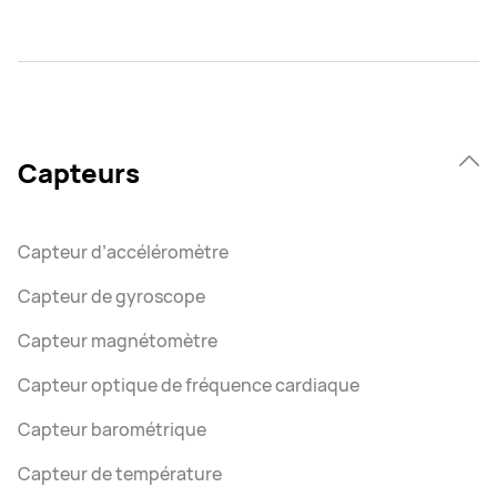
Capteurs
Capteur d’accéléromètre
Capteur de gyroscope
Capteur magnétomètre
Capteur optique de fréquence cardiaque
Capteur barométrique
Capteur de température