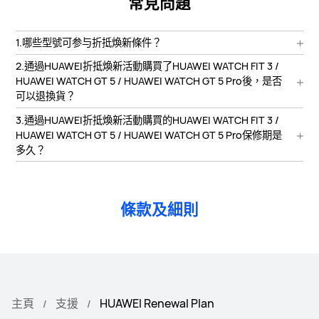
常見問題
1.哪些型號可参与折抵煥新條件？
2.通過HUAWEI折抵煥新活動購買了HUAWEI WATCH FIT 3 /
HUAWEI WATCH GT 5 / HUAWEI WATCH GT 5 Pro後，是否
可以退換貨？
3.通過HUAWEI折抵煥新活動購買的HUAWEI WATCH FIT 3 /
HUAWEI WATCH GT 5 / HUAWEI WATCH GT 5 Pro保修期是
多久？
條款及細則
主頁
支援
HUAWEI Renewal Plan