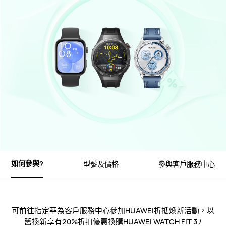
如何參與?
型號及價格
參與客戶服務中心
可前往指定華為客戶服務中心參加HUAWEI折抵煥新活動，以
舊換新享有20%折扣優惠換購HUAWEI WATCH FIT 3 /