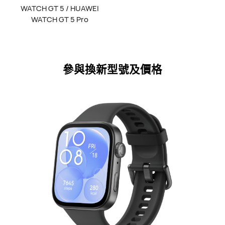
WATCH GT 5 / HUAWEI
WATCH GT 5 Pro
參與換新型號及價格