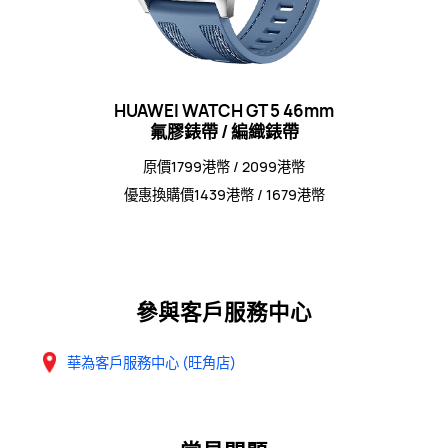
HUAWEI WATCH GT 5 46mm
氟膠錶帶 / 編織錶帶
原價1799港幣 / 2099港幣
優惠換購價1439港幣 / 1679港幣
參與客戶服務中心
華為客戶服務中心 (旺角店)