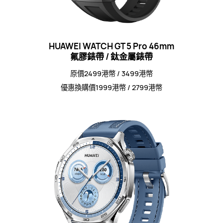
HUAWEI WATCH GT 5 Pro 46mm
氟膠錶帶 / 鈦金屬錶帶
原價2499港幣 / 3499港幣
優惠換購價1999港幣 / 2799港幣