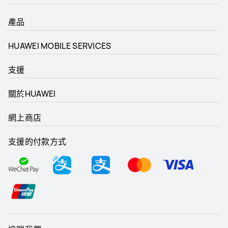
產品
HUAWEI MOBILE SERVICES
支援
關於HUAWEI
網上商店
支援的付款方式