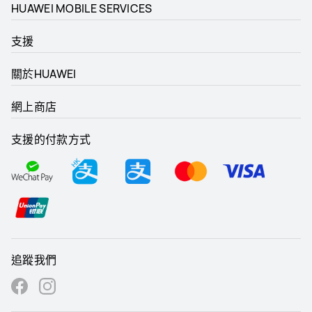
HUAWEI MOBILE SERVICES
支援
關於HUAWEI
網上商店
支援的付款方式
追蹤我們