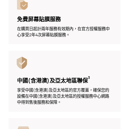
免費屏幕貼膜服務
在購買日起計兩年服務有效期內，在官方授權服務中
心享受2年4次屏幕貼膜服務。
³
中國(含港澳)及亞太地區聯保
享受中國(含港澳)及亞太地區的官方覆蓋，確保您的
設備在中國(含港澳)及亞太地區的授權服務中心網路
中得到售後服務和保障。