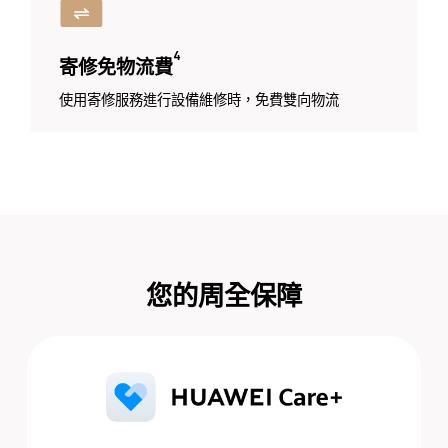
⁴
寄修免物流費
使用寄修服務進行設備維修時，免費雙向物流
您的周全保障