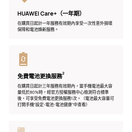
HUAWEI Care+（一年期）
在購買日起計一年服務有效期內享受一次性意外損壞
保障和電池煥新服務。
²
免費電池更換服務
在購買日起計三年服務有效期內，當手機電池最大容
量低於80%時，經官方授權服務中心檢測符合標準
後，可享受免費電池更換服務1次。（電池最大容量可
打開手機“設定-電池-電池健康”中查看）