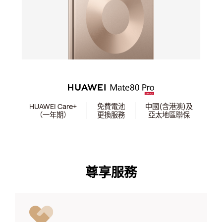
HUAWEI Care+
免費電池
中國(含港澳)及
（一年期）
更換服務
亞太地區聯保
尊享服務