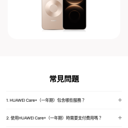
常見問題
1. HUAWEI Care+（一年期）包含哪些服務？
2. 使用HUAWEI Care+（一年期）時需要支付費用嗎？