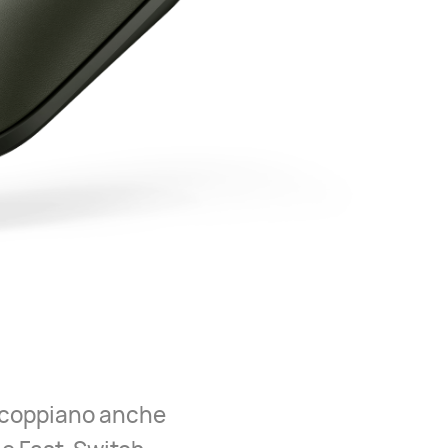
accoppiano anche