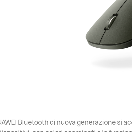
UAWEI Bluetooth di nuova generazione si 