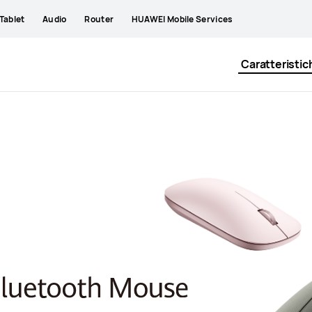
Tablet
Audio
Router
HUAWEI Mobile Services
Caratteristic