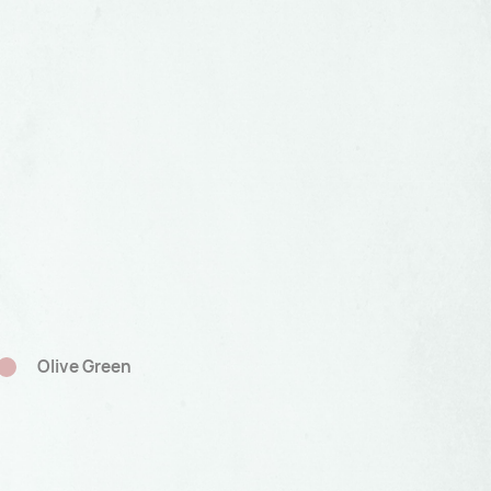
Sakura Pink