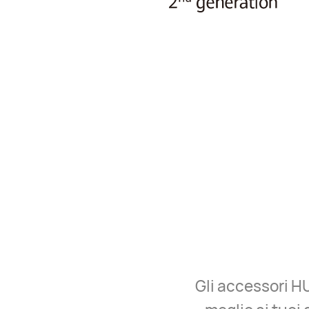
Gli accessori H