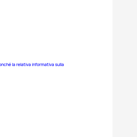
onché la relativa informativa sulla