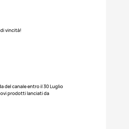
di vincità!
 del canale entro il 30 Luglio
ovi prodotti lanciati da