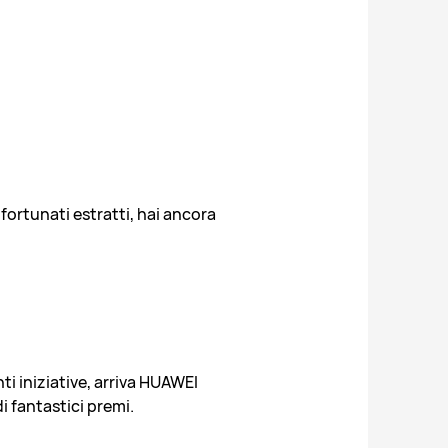
 fortunati estratti, hai ancora
ti iniziative, arriva HUAWEI
i fantastici premi.