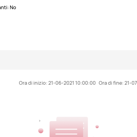
anti: No
Ora di inizio:
21-06-2021 10:00:00
Ora di fine:
21-07