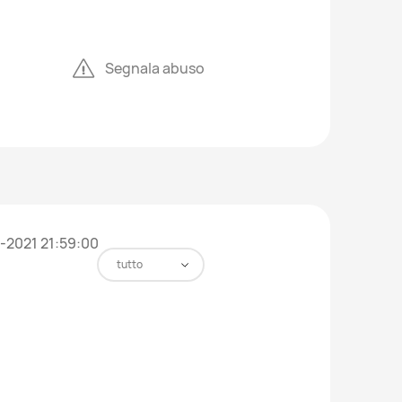
Segnala abuso
-2021 21:59:00
tutto