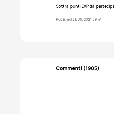
Sottrai punti EXP dai partecip
Published 21/06/2021 09:41
Commenti (1905)