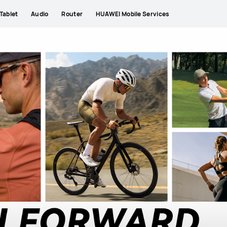
Tablet
Audio
Router
HUAWEI Mobile Services