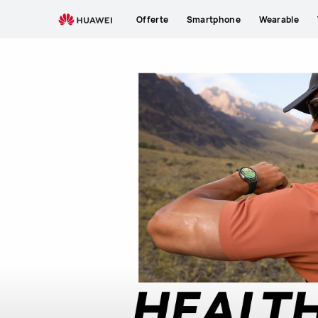
Offerte
Smartphone
Wearable