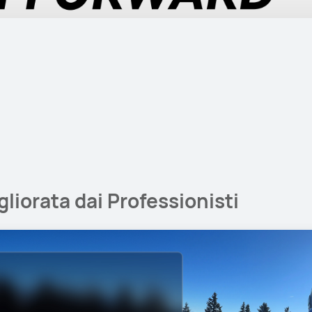
liorata dai Professionisti