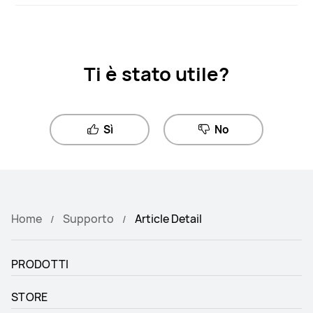
Ti è stato utile?
Sì
No
Home
Supporto
Article Detail
PRODOTTI
STORE