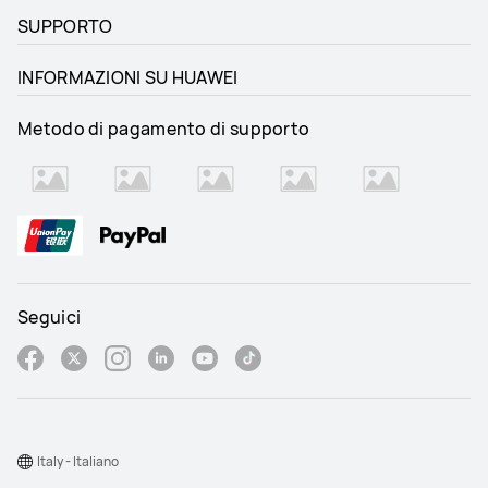
SUPPORTO
INFORMAZIONI SU HUAWEI
Metodo di pagamento di supporto
Seguici
Italy - Italiano