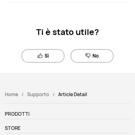
Ti è stato utile?
Sì
No
Home
Supporto
Article Detail
PRODOTTI
STORE