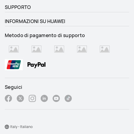
SUPPORTO
INFORMAZIONI SU HUAWEI
Metodo di pagamento di supporto
Seguici
Italy - Italiano