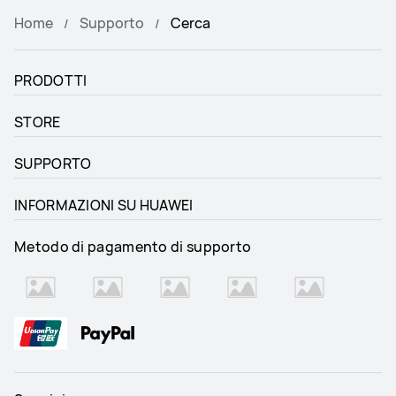
Home
Supporto
Cerca
PRODOTTI
STORE
SUPPORTO
INFORMAZIONI SU HUAWEI
Metodo di pagamento di supporto