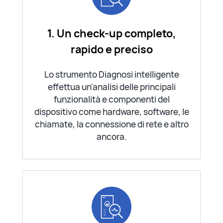
1. Un check-up completo,
rapido e preciso
Lo strumento Diagnosi intelligente
effettua un'analisi delle principali
funzionalità e componenti del
dispositivo come hardware, software, le
chiamate, la connessione di rete e altro
ancora.