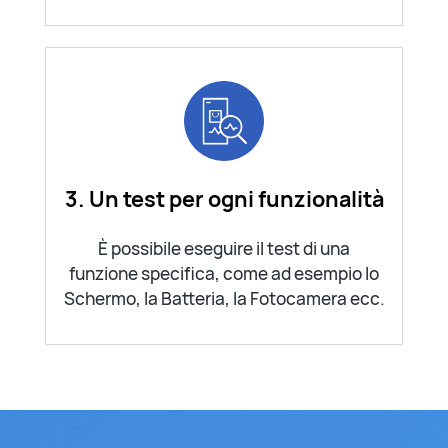
3. Un test per ogni funzionalità
È possibile eseguire il test di una
funzione specifica, come ad esempio lo
Schermo, la Batteria, la Fotocamera ecc.