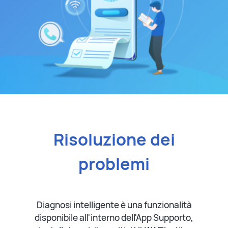
Risoluzione dei
problemi
Diagnosi intelligente è una funzionalità
disponibile all'interno dell'App Supporto,