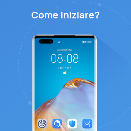
Come Iniziare?