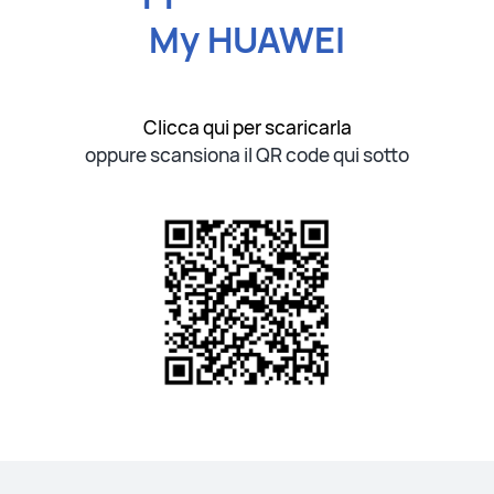
My HUAWEI
Clicca qui per scaricarla
oppure scansiona il QR code qui sotto