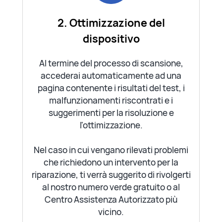
2. Ottimizzazione del
dispositivo
Al termine del processo di scansione,
accederai automaticamente ad una
pagina contenente i risultati del test, i
malfunzionamenti riscontrati e i
suggerimenti per la risoluzione e
l'ottimizzazione.
Nel caso in cui vengano rilevati problemi
che richiedono un intervento per la
riparazione, ti verrà suggerito di rivolgerti
al nostro numero verde gratuito o al
Centro Assistenza Autorizzato più
vicino.