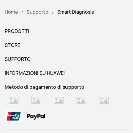
Home
Supporto
Smart Diagnosis
PRODOTTI
STORE
SUPPORTO
INFORMAZIONI SU HUAWEI
Metodo di pagamento di supporto