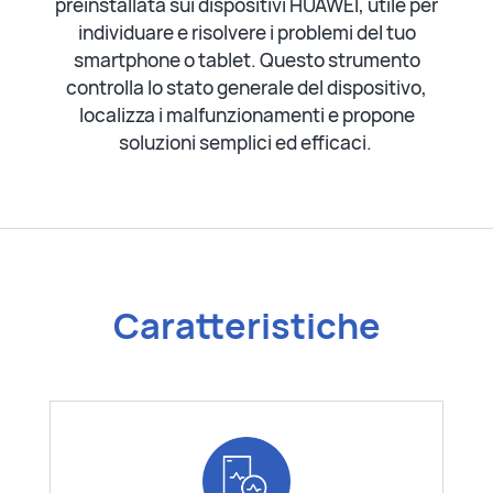
preinstallata sui dispositivi HUAWEI, utile per
individuare e risolvere i problemi del tuo
smartphone o tablet. Questo strumento
controlla lo stato generale del dispositivo,
localizza i malfunzionamenti e propone
soluzioni semplici ed efficaci.
Caratteristiche