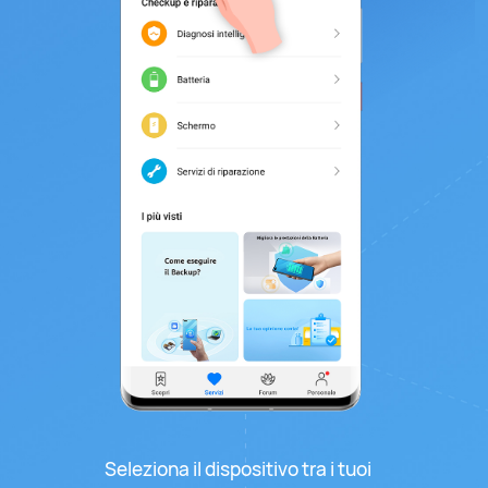
Seleziona il dispositivo tra i tuoi