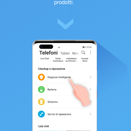
prodotti.