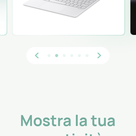
Mostra la tua