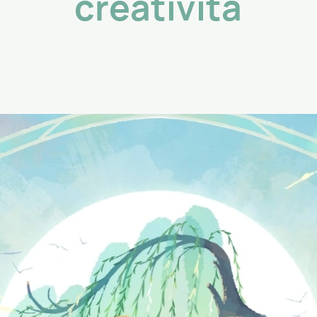
creatività