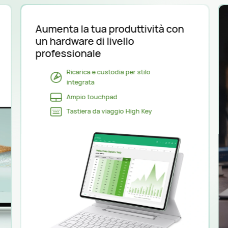
Aumenta la tua produttività con
un hardware di livello
professionale
Ricarica e custodia per stilo
integrata
Ampio touchpad
Tastiera da viaggio High Key