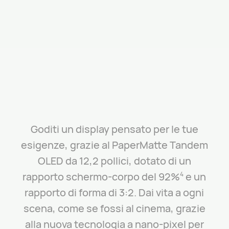
Goditi un display pensato per le tue
esigenze, grazie al PaperMatte Tandem
OLED da 12,2 pollici, dotato di un
rapporto schermo-corpo del 92%
e un
4
rapporto di forma di 3:2.
Dai vita a ogni
scena, come se fossi al cinema, grazie
alla nuova tecnologia a nano-pixel per