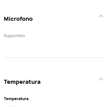
Microfono
Supportato
Temperatura
Temperatura