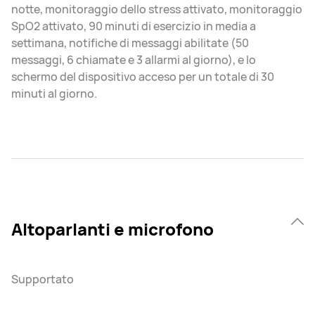
notte, monitoraggio dello stress attivato, monitoraggio
SpO2 attivato, 90 minuti di esercizio in media a
settimana, notifiche di messaggi abilitate (50
messaggi, 6 chiamate e 3 allarmi al giorno), e lo
schermo del dispositivo acceso per un totale di 30
minuti al giorno.
Altoparlanti e microfono
Supportato