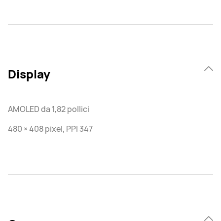
Display
AMOLED da 1,82 pollici
480 × 408 pixel, PPI 347