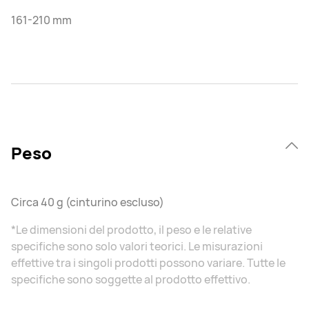
161-210 mm
Peso
Circa 40 g (cinturino escluso)
*Le dimensioni del prodotto, il peso e le relative
specifiche sono solo valori teorici. Le misurazioni
effettive tra i singoli prodotti possono variare. Tutte le
specifiche sono soggette al prodotto effettivo.