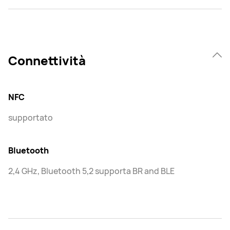
Connettività
NFC
supportato
Bluetooth
2,4 GHz, Bluetooth 5,2 supporta BR and BLE