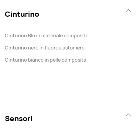
Cinturino
Cinturino Blu in materiale composito
Cinturino nero in fluoroelastomero
Cinturino bianco in pelle composita
Sensori