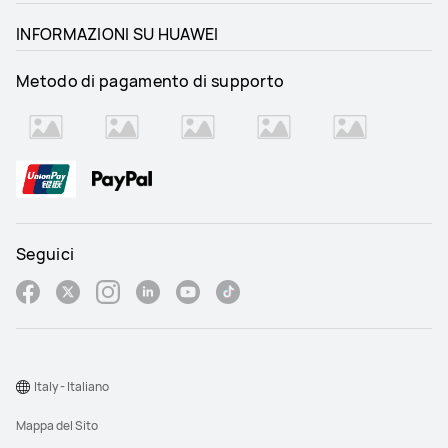
INFORMAZIONI SU HUAWEI
Metodo di pagamento di supporto
Seguici
Italy - Italiano
Mappa del Sito