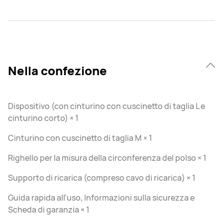
Nella confezione
Dispositivo (con cinturino con cuscinetto di taglia L e
cinturino corto) × 1
Cinturino con cuscinetto di taglia M × 1
Righello per la misura della circonferenza del polso × 1
Supporto di ricarica (compreso cavo di ricarica) × 1
Guida rapida all'uso, Informazioni sulla sicurezza e
Scheda di garanzia × 1