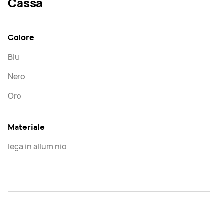
Cassa
Colore
Blu
Nero
Oro
Materiale
lega in alluminio