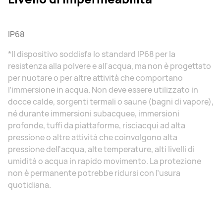
IP68
*Il dispositivo soddisfa lo standard IP68 per la
resistenza alla polvere e all'acqua, ma non è progettato
per nuotare o per altre attività che comportano
l’immersione in acqua. Non deve essere utilizzato in
docce calde, sorgenti termali o saune (bagni di vapore),
né durante immersioni subacquee, immersioni
profonde, tuffi da piattaforme, risciacqui ad alta
pressione o altre attività che coinvolgono alta
pressione dell'acqua, alte temperature, alti livelli di
umidità o acqua in rapido movimento. La protezione
non è permanente potrebbe ridursi con l’usura
quotidiana.