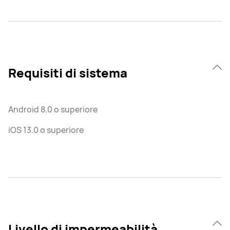
Requisiti di sistema
Android 8.0 o superiore
iOS 13.0 o superiore
Livello di impermeabilità