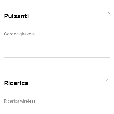
Pulsanti
Corona girevole
Ricarica
Ricarica wireless