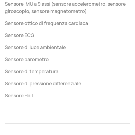
Sensore IMU a 9 assi (sensore accelerometro, sensore
giroscopio, sensore magnetometro)
Sensore ottico di frequenza cardiaca
Sensore ECG
Sensore di luce ambientale
Sensore barometro
Sensore di temperatura
Sensore di pressione differenziale
Sensore Hall