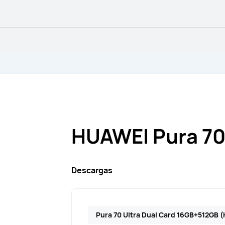
HUAWEI Pura 70
Descargas
Pura 70 Ultra Dual Card 16GB+512GB 