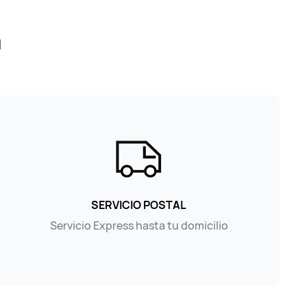
n
SERVICIO POSTAL
Servicio Express hasta tu domicilio