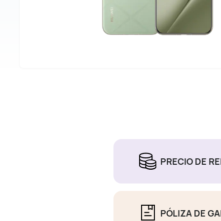
PRECIO DE R
PÓLIZA DE G