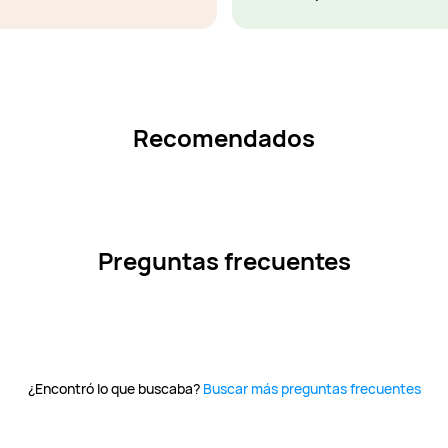
Recomendados
Preguntas frecuentes
¿Encontró lo que buscaba?
Buscar más preguntas frecuentes