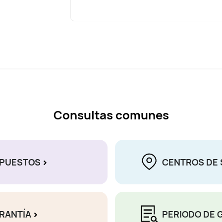
Consultas comunes
EPUESTOS
CENTROS DE 
ARANTÍA
PERIODO DE 