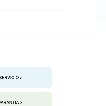
SERVICIO
GARANTÍA