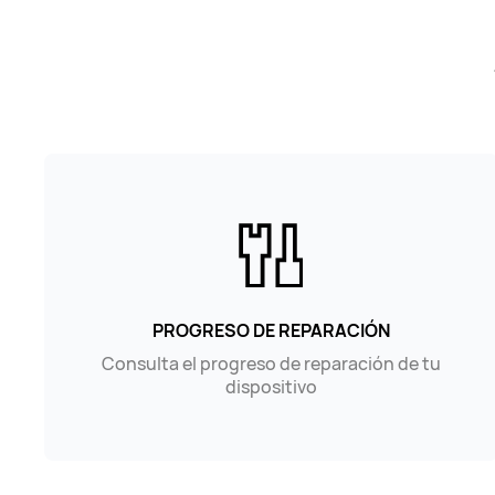
PROGRESO DE REPARACIÓN
Consulta el progreso de reparación de tu
dispositivo