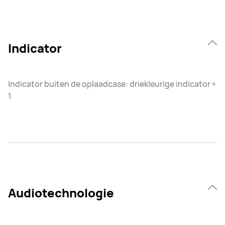
Indicator
Indicator buiten de oplaadcase: driekleurige indicator ×
1
Audiotechnologie