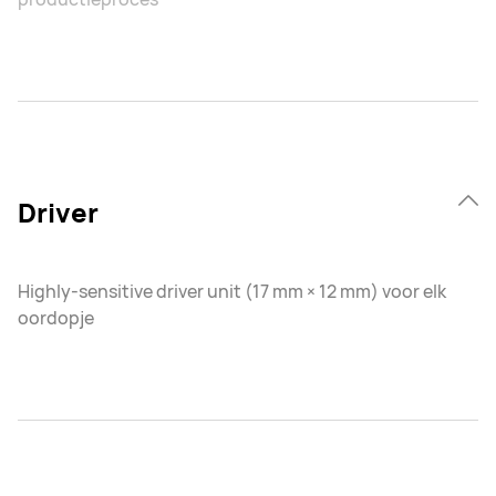
Driver
Highly-sensitive driver unit (17 mm × 12 mm) voor elk
oordopje