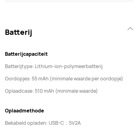
Batterij
Batterijcapaciteit
Batterijtype: Lithium-ion-polymeerbatterij
Oordopjes: 55 mAh (minimale waarde per oordopje)
Oplaadcase: 510 mAh (minimale waarde)
Oplaadmethode
Bekabeld opladen: USB-C：5V2A