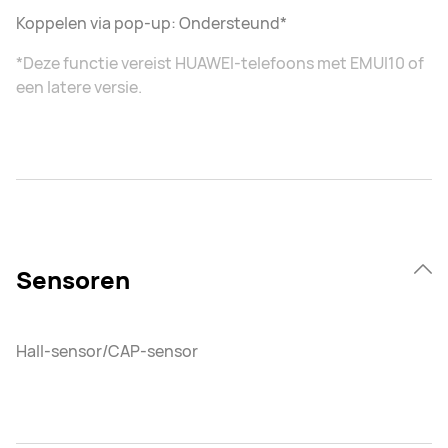
Koppelen via pop-up: Ondersteund*
*Deze functie vereist HUAWEI-telefoons met EMUI10 of
een latere versie.
Sensoren
Hall-sensor/CAP-sensor