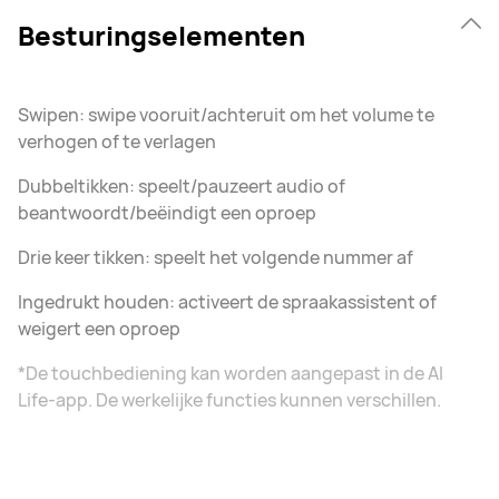
Besturingselementen
Swipen: swipe vooruit/achteruit om het volume te
verhogen of te verlagen
Dubbeltikken: speelt/pauzeert audio of
beantwoordt/beëindigt een oproep
Drie keer tikken: speelt het volgende nummer af
Ingedrukt houden: activeert de spraakassistent of
weigert een oproep
*De touchbediening kan worden aangepast in de AI
Life-app. De werkelijke functies kunnen verschillen.