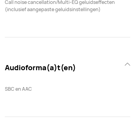
Call noise cancellation/Multi-EQ geluidseffecten
(inclusief aangepaste geluidsinstellingen)
Audioforma(a)t(en)
SBC en AAC