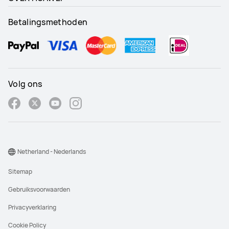
Betalingsmethoden
Volg ons
Netherland - Nederlands
Sitemap
Gebruiksvoorwaarden
Privacyverklaring
Cookie Policy