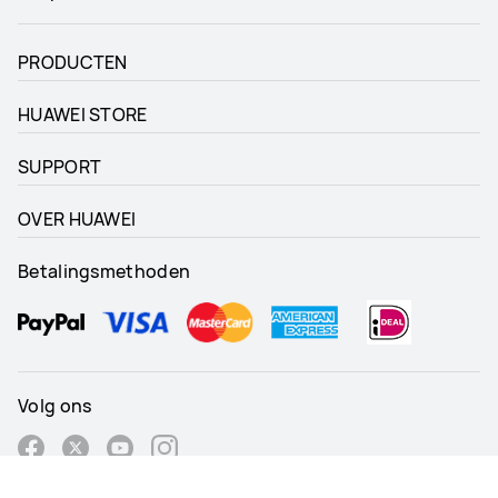
PRODUCTEN
HUAWEI STORE
SUPPORT
OVER HUAWEI
Betalingsmethoden
Volg ons