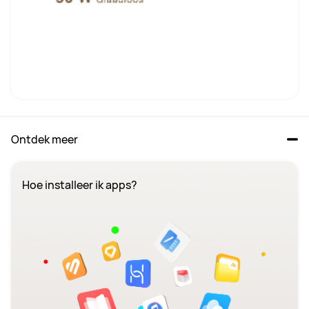
Ontdek meer