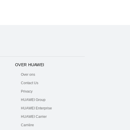
OVER HUAWEI
Over ons
Contact Us
Privacy
HUAWEI Group
HUAWEI Enterprise
HUAWEI Carrier
Carrière