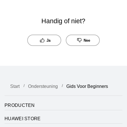
Handig of niet?
Ja
Nee
Start
Ondersteuning
Gids Voor Beginners
PRODUCTEN
HUAWEI STORE