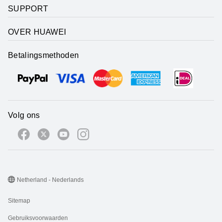
SUPPORT
OVER HUAWEI
Betalingsmethoden
Volg ons
Netherland - Nederlands
Sitemap
Gebruiksvoorwaarden