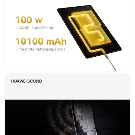
HUAWEI SOUND 