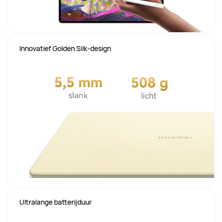
 Innovatief Golden Silk-design
 Ultralange batterijduur