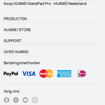
Koop HUAWEI MatePad Pro - HUAWEI Nederland
PRODUCTEN
HUAWEI STORE
SUPPORT
OVER HUAWEI
Betalingsmethoden
Volg ons