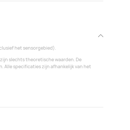
clusief het sensorgebied).
zijn slechts theoretische waarden. De
Alle specificaties zijn afhankelijk van het