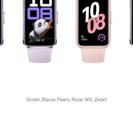
Groen, Blauw, Paars, Roze, Wit, Zwart