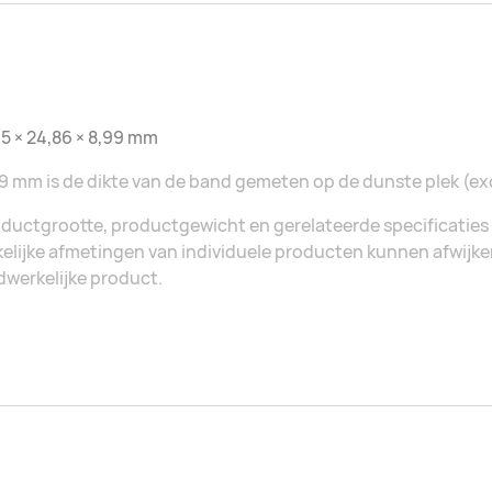
5 × 24,86 × 8,99 mm
9 mm is de dikte van de band gemeten op de dunste plek (ex
ductgrootte, productgewicht en gerelateerde specificaties 
elijke afmetingen van individuele producten kunnen afwijken. 
werkelijke product.