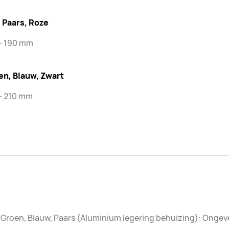
 Paars, Roze
 - 190 mm
en, Blauw, Zwart
- 210 mm
 Groen, Blauw, Paars (Aluminium legering behuizing): Ongev