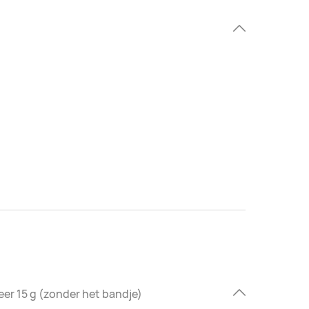
eer 15 g (zonder het bandje)