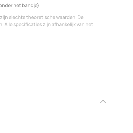
onder het bandje)
zijn slechts theoretische waarden. De
Alle specificaties zijn afhankelijk van het