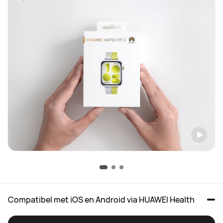
Compatibel met iOS en Android via HUAWEI Health