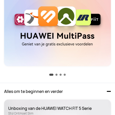
Alles om te beginnen en verder
Unboxing van de HUAWEI WATCH FIT 5 Serie
Stijl Ontmoet Slim