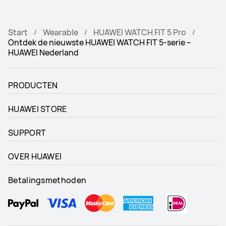
Start
Wearable
HUAWEI WATCH FIT 5 Pro
Ontdek de nieuwste HUAWEI WATCH FIT 5-serie –
HUAWEI Nederland
PRODUCTEN
HUAWEI STORE
SUPPORT
OVER HUAWEI
Betalingsmethoden