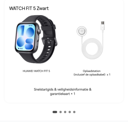
WATCH FIT 5 Zwart