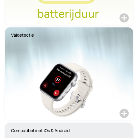
Valdetectie
Compatibel met iOs & Android