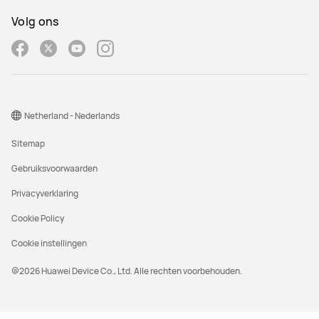
Volg ons
Netherland - Nederlands
Sitemap
Gebruiksvoorwaarden
Privacyverklaring
Cookie Policy
Cookie instellingen
@2026 Huawei Device Co., Ltd. Alle rechten voorbehouden.