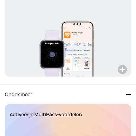
Ondek meer
Activeer je MultiPass-voordelen