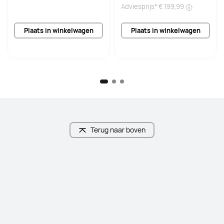
Adviesprijs*
€ 199,99
Plaats in winkelwagen
Plaats in winkelwagen
Terug naar boven