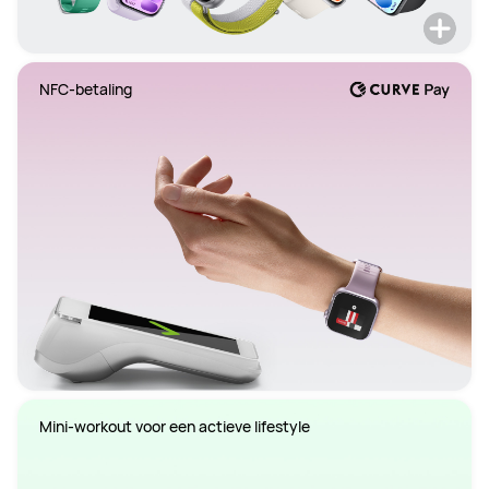
NFC-betaling
Mini-workout voor een actieve lifestyle