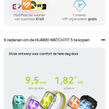
6 redenen om de HUAWEI WATCH FIT 5 te kopen
Strak ontwerp voor comfort de hele dag door