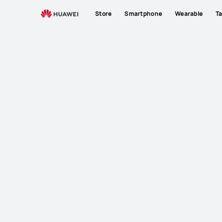
Store
Smartphone
Wearable
Ta