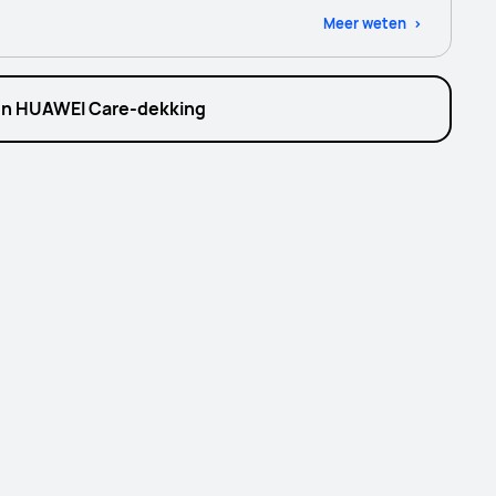
Meer weten
n HUAWEI Care-dekking