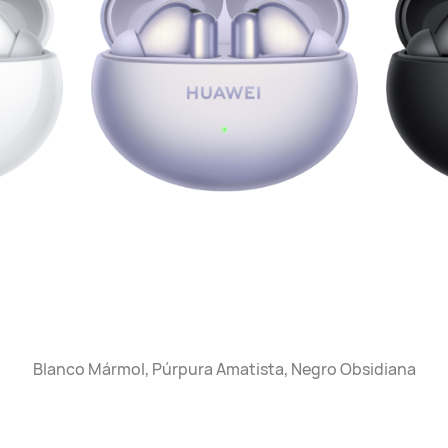
Blanco Mármol, Púrpura Amatista, Negro Obsidiana