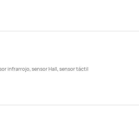
or infrarrojo, sensor Hall, sensor táctil