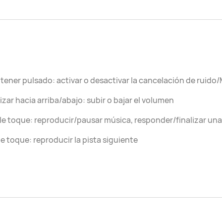
ener pulsado: activar o desactivar la cancelación de ruido
izar hacia arriba/abajo: subir o bajar el volumen
e toque: reproducir/pausar música, responder/finalizar un
le toque: reproducir la pista siguiente