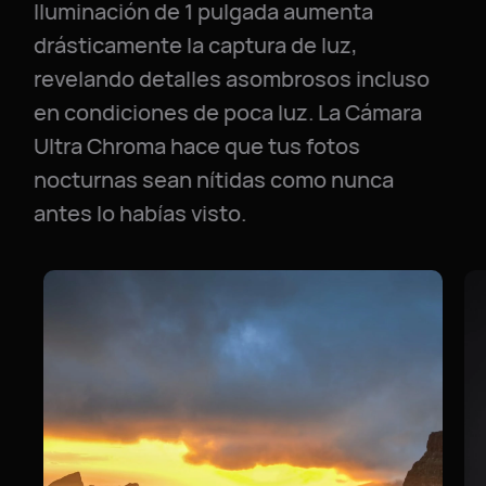
Iluminación de 1 pulgada aumenta
drásticamente la captura de luz,
revelando detalles asombrosos incluso
en condiciones de poca luz. La Cámara
Ultra Chroma hace que tus fotos
nocturnas sean nítidas como nunca
antes lo habías visto.