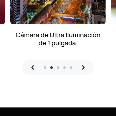
Cámara de Ultra Iluminación
de 1 pulgada.