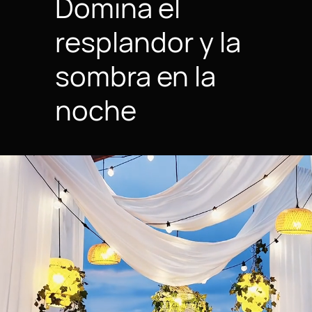
Domina el
resplandor y la
sombra en la
noche