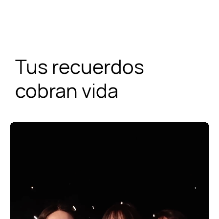
Tus recuerdos
cobran vida