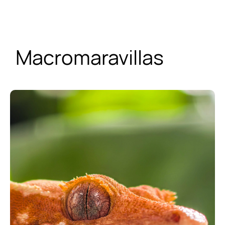
Macromaravillas