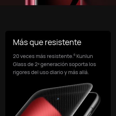
Más que resistente
20 veces más resistente.
Kunlun
6
Glass de 2ª generación soporta los
rigores del uso diario y más allá.