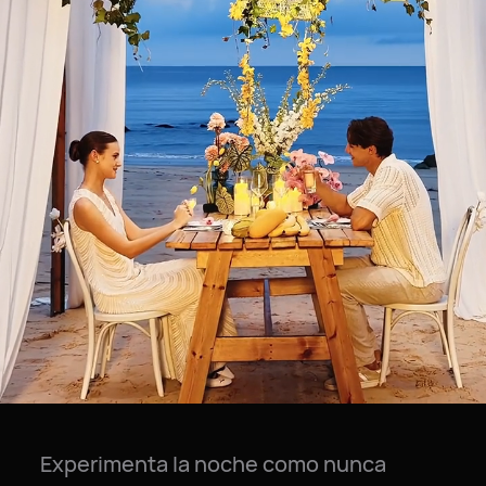
Experimenta la noche como nunca