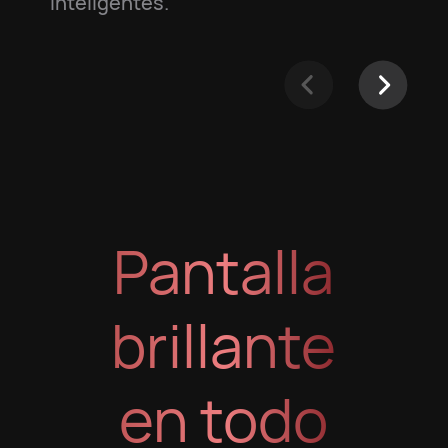
inteligentes.
Pantalla
brillante
en todo