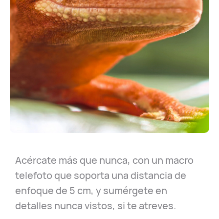
Acércate más que nunca, con un macro
telefoto que soporta una distancia de
enfoque de 5 cm, y sumérgete en
detalles nunca vistos, si te atreves.