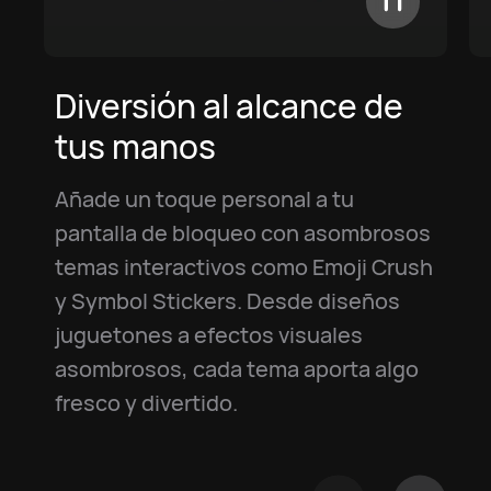
Diversión al alcance de
tus manos
Añade un toque personal a tu
pantalla de bloqueo con asombrosos
temas interactivos como Emoji Crush
y Symbol Stickers. Desde diseños
juguetones a efectos visuales
asombrosos, cada tema aporta algo
fresco y divertido.