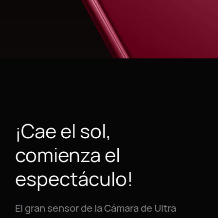
¡Cae el sol,
comienza el
espectáculo!
El gran sensor de la Cámara de Ultra