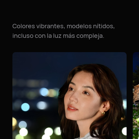
Colores vibrantes, modelos nítidos,
incluso con la luz más compleja.