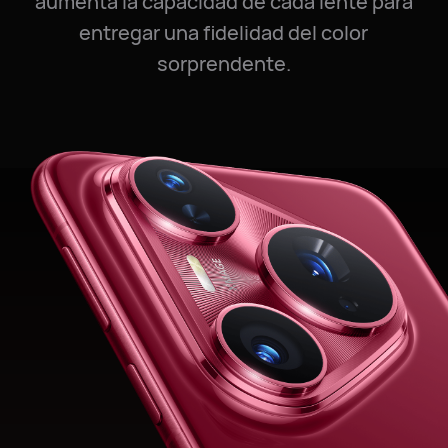
aumenta la capacidad de cada lente para
entregar una fidelidad del color
sorprendente.