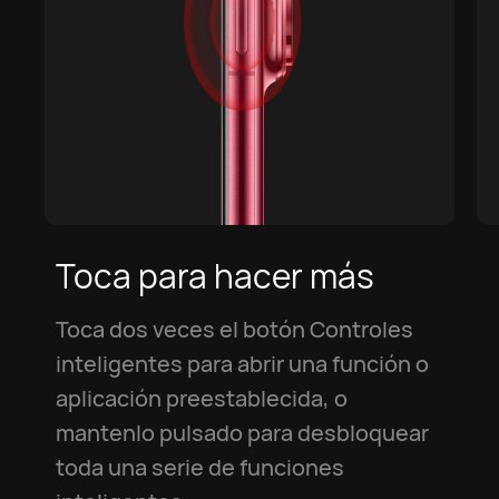
Toca para hacer más
Toca dos veces el botón Controles
inteligentes para abrir una función o
aplicación preestablecida, o
mantenlo pulsado para desbloquear
toda una serie de funciones