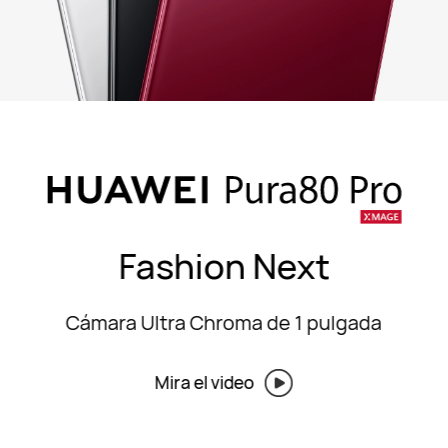
Fashion Next
Cámara Ultra Chroma de 1 pulgada
Mira el video