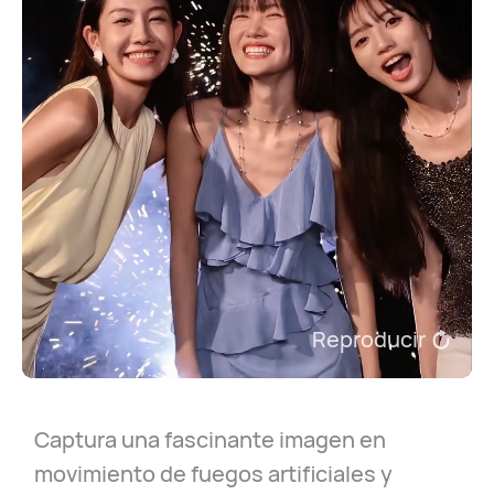
Reproducir
Captura una fascinante imagen en
movimiento de fuegos artificiales y