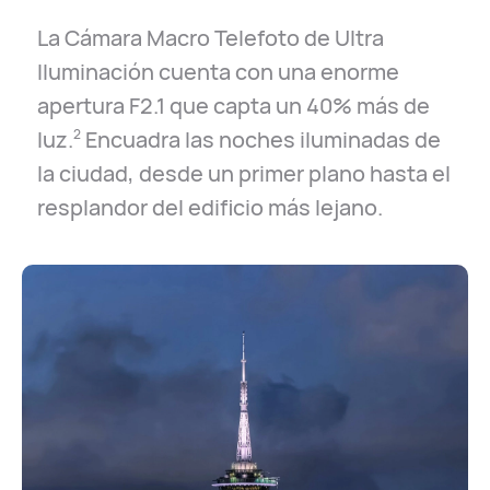
La Cámara Macro Telefoto de Ultra
Iluminación cuenta con una enorme
apertura F2.1 que capta un 40% más de
luz.
Encuadra las noches iluminadas de
2
la ciudad, desde un primer plano hasta el
resplandor del edificio más lejano.