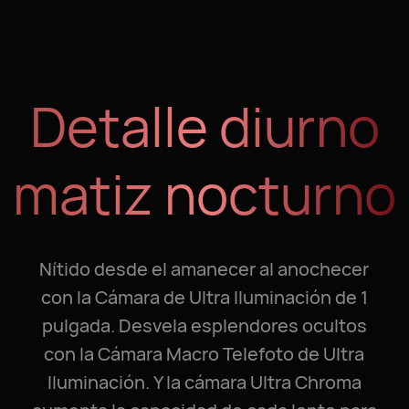
Detalle diurno
matiz nocturno
Nítido desde el amanecer al anochecer
con la Cámara de Ultra Iluminación de 1
pulgada. Desvela esplendores ocultos
con la Cámara Macro Telefoto de Ultra
Iluminación. Y la cámara Ultra Chroma