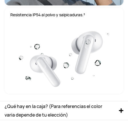
Resistencia IP54 al polvo y salpicaduras.³

¿Qué hay en la caja? (Para referencias el color 
varia depende de tu elección)