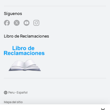
Síguenos
Libro de Reclamaciones
Peru - Español
Mapa del sitio