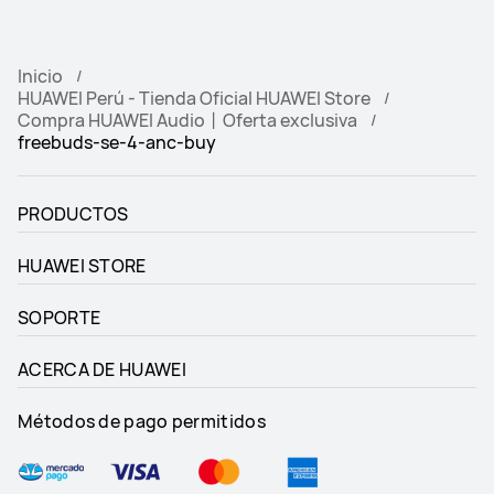
Inicio
HUAWEI Perú - Tienda Oficial HUAWEI Store
Compra HUAWEI Audio丨Oferta exclusiva
freebuds-se-4-anc-buy
PRODUCTOS
HUAWEI STORE
SOPORTE
ACERCA DE HUAWEI
Métodos de pago permitidos