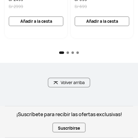
S/ 2999
S/ 699
Añadir a la cesta
Añadir a la cesta
Volver arriba
¡Suscríbete para recibir las ofertas exclusivas!
Suscribirse