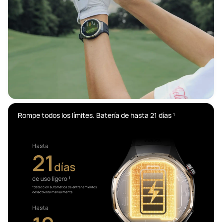
Rompe todos los límites. Batería de hasta 21 días ¹