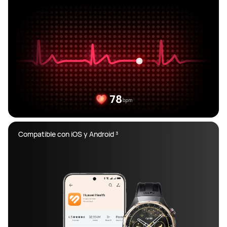
Compatible con iOS y Android ³