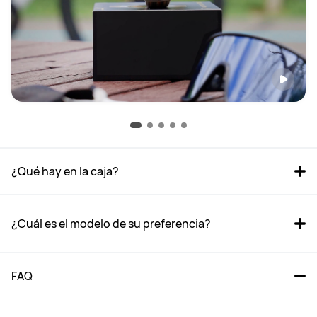
¿Qué hay en la caja? 
¿Cuál es el modelo de su preferencia?
FAQ