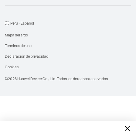
Peru - Español
Mapa del sitio
Términos de uso
Declaración de privacidad
Cookies
©2026 Huawei Device Co., Ltd. Todos los derechos reservados.
consigue los ultimos