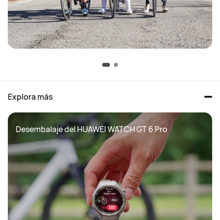
Explora más
Desembalaje del HUAWEI WATCH GT 6 Pro