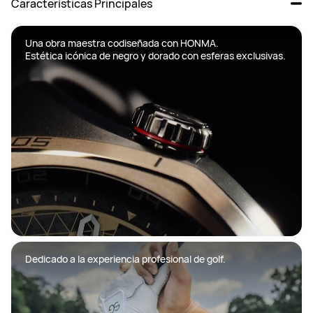
Características Principales
Una obra maestra codiseñada con HONMA. 

Estética icónica de negro y dorado con esferas exclusivas. 

Dedicado a la experiencia profesional de golf.