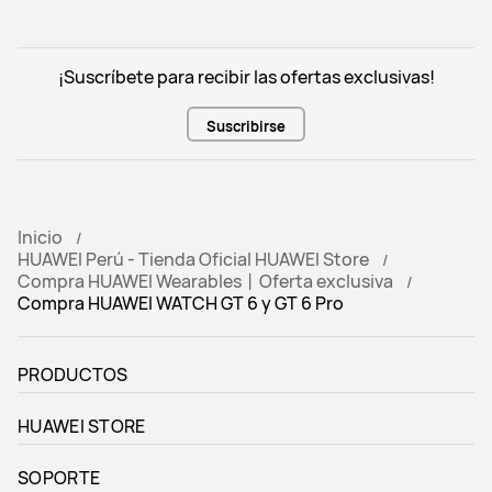
¡Suscríbete para recibir las ofertas exclusivas!
Suscribirse
Inicio
HUAWEI Perú - Tienda Oficial HUAWEI Store
Compra HUAWEI Wearables丨Oferta exclusiva
Compra HUAWEI WATCH GT 6 y GT 6 Pro
PRODUCTOS
HUAWEI STORE
SOPORTE