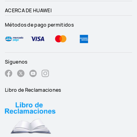
ACERCA DE HUAWEI
Métodos de pago permitidos
Síguenos
Libro de Reclamaciones