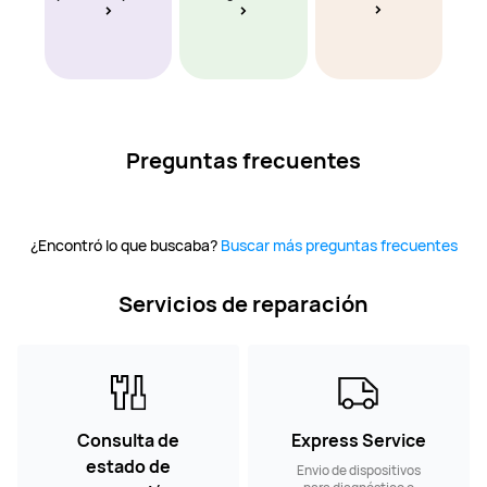
Preguntas frecuentes
¿Encontró lo que buscaba?
Buscar más preguntas frecuentes
Servicios de reparación
Consulta de
Express Service
estado de
Envio de dispositivos