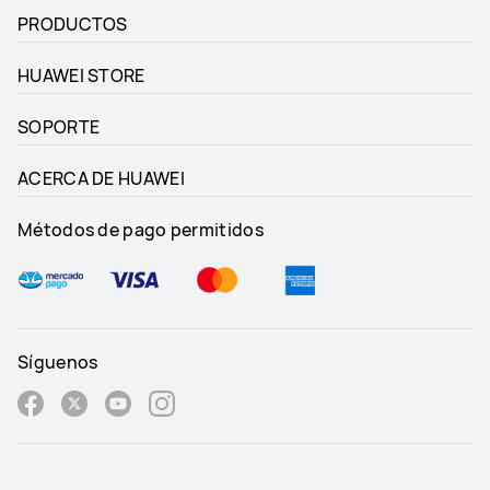
PRODUCTOS
HUAWEI STORE
SOPORTE
ACERCA DE HUAWEI
Métodos de pago permitidos
Síguenos