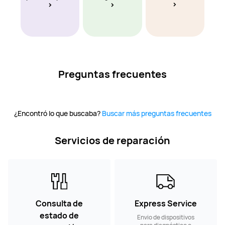
Preguntas frecuentes
¿Encontró lo que buscaba?
Buscar más preguntas frecuentes
Servicios de reparación
Consulta de
Express Service
estado de
Envio de dispositivos