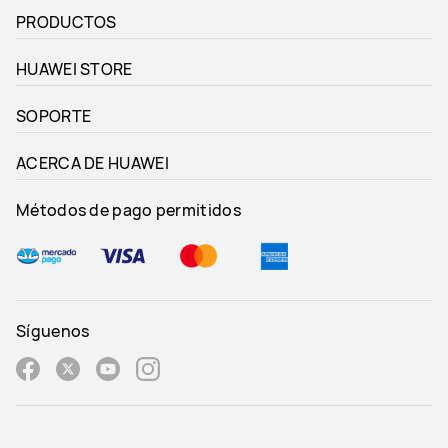
PRODUCTOS
HUAWEI STORE
SOPORTE
ACERCA DE HUAWEI
Métodos de pago permitidos
Síguenos