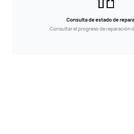
Consulta de estado de repar
Consultar el progreso de reparación 