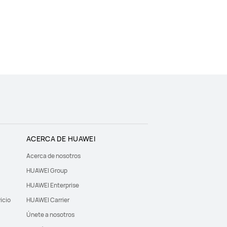
ACERCA DE HUAWEI
Acerca de nosotros
HUAWEI Group
HUAWEI Enterprise
icio
HUAWEI Carrier
Únete a nosotros