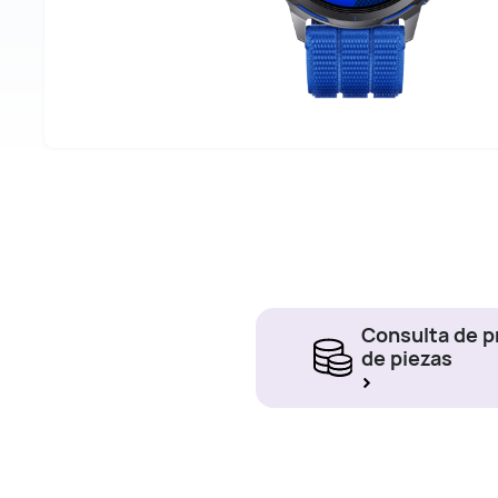
Consulta de p
de piezas