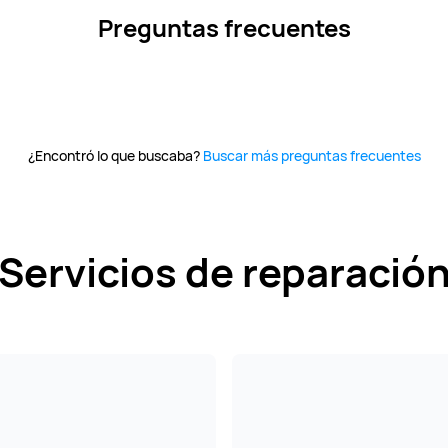
Preguntas frecuentes
¿Encontró lo que buscaba?
Buscar más preguntas frecuentes
Servicios de reparació