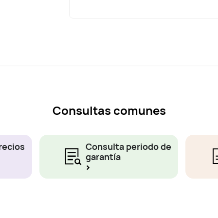
Consultas comunes
recios
Consulta periodo de
garantía