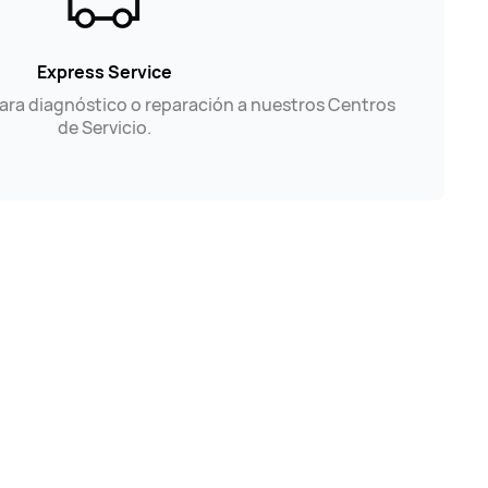
Express Service
para diagnóstico o reparación a nuestros Centros
de Servicio.