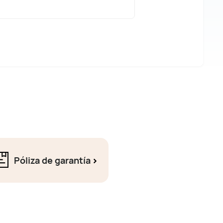
Póliza de garantía