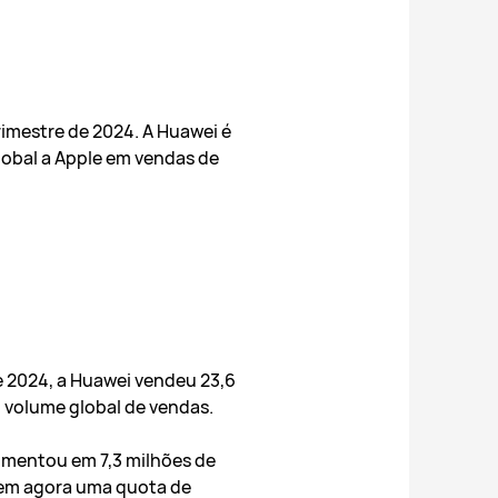
rimestre de 2024. A Huawei é
lobal a Apple em vendas de
e 2024, a Huawei vendeu 23,6
 volume global de vendas.
aumentou em 7,3 milhões de
tem agora uma quota de