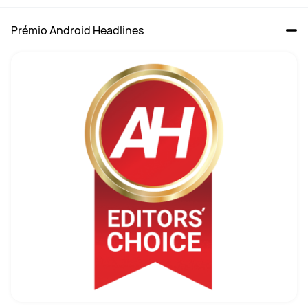
Prémio Android Headlines