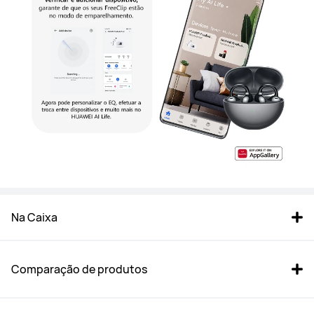
Na Caixa
Comparação de produtos