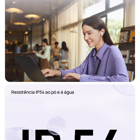
Resistência IP54 ao pó e à água