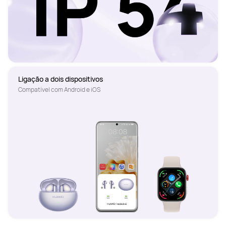
Ligação a dois dispositivos
Compatível com Android e iOS