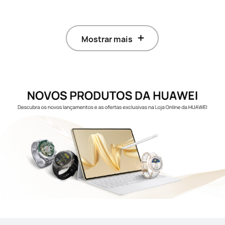
Mostrar mais