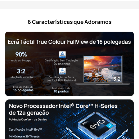
6 Características que Adoramos