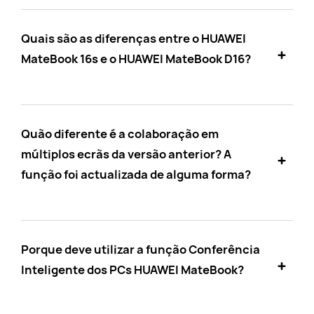
Quais são as diferenças entre o HUAWEI
MateBook 16s e o HUAWEI MateBook D16?
Quão diferente é a colaboração em
múltiplos ecrãs da versão anterior? A
função foi actualizada de alguma forma?
Porque deve utilizar a função Conferência
Inteligente dos PCs HUAWEI MateBook?