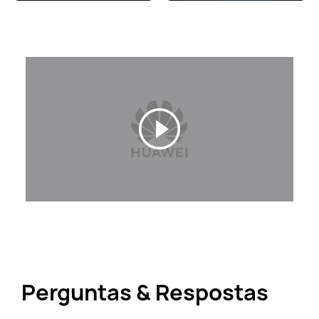
Perguntas & Respostas