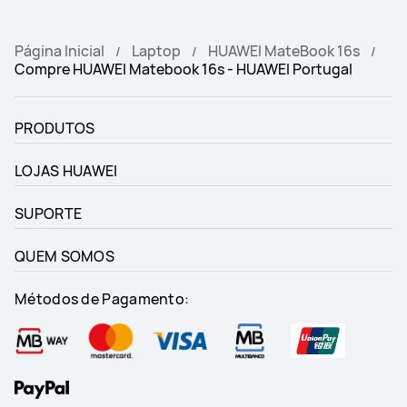
Página Inicial
Laptop
HUAWEI MateBook 16s
Compre HUAWEI Matebook 16s - HUAWEI Portugal
PRODUTOS
LOJAS HUAWEI
SUPORTE
QUEM SOMOS
Métodos de Pagamento: