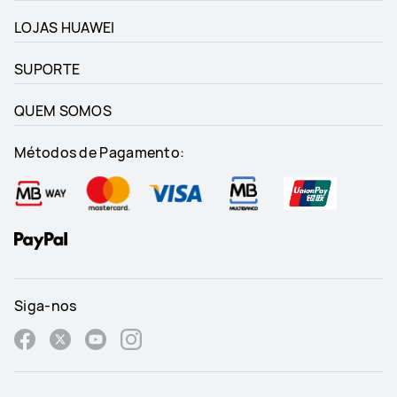
LOJAS HUAWEI
SUPORTE
QUEM SOMOS
Métodos de Pagamento:
Siga-nos