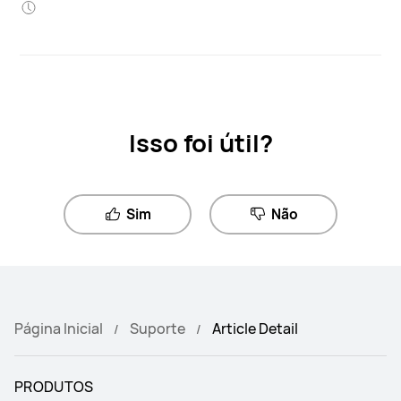
Isso foi útil?
Sim
Não
Página Inicial
Suporte
Article Detail
PRODUTOS