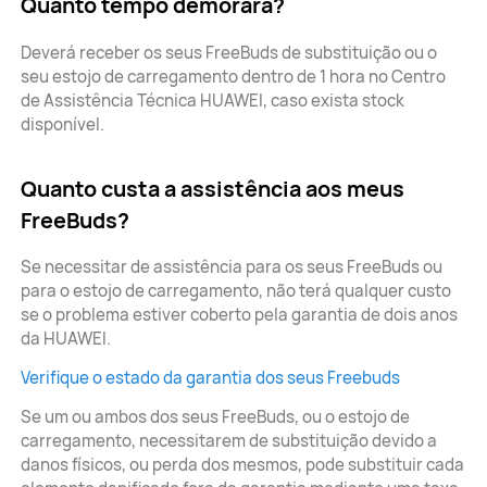
Quanto tempo demorará?
Deverá receber os seus FreeBuds de substituição ou o
seu estojo de carregamento dentro de 1 hora no Centro
de Assistência Técnica HUAWEI, caso exista stock
disponível.
Quanto custa a assistência aos meus
FreeBuds?
Se necessitar de assistência para os seus FreeBuds ou
para o estojo de carregamento, não terá qualquer custo
se o problema estiver coberto pela garantia de dois anos
da HUAWEI.
Verifique o estado da garantia dos seus Freebuds
Se um ou ambos dos seus FreeBuds, ou o estojo de
carregamento, necessitarem de substituição devido a
danos físicos, ou perda dos mesmos, pode substituir cada