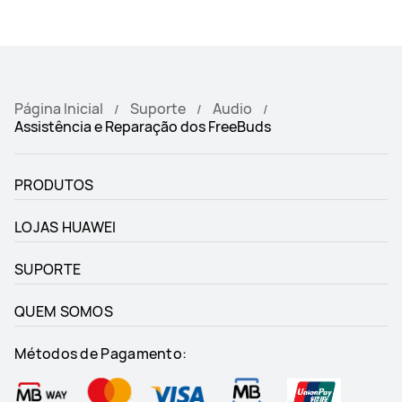
Página Inicial
Suporte
Audio
Assistência e Reparação dos FreeBuds
PRODUTOS
LOJAS HUAWEI
SUPORTE
QUEM SOMOS
Métodos de Pagamento: