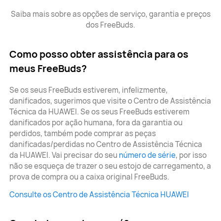
Saiba mais sobre as opções de serviço, garantia e preços
dos FreeBuds.
Como posso obter assistência para os
meus FreeBuds?
Se os seus FreeBuds estiverem, infelizmente,
danificados, sugerimos que visite o Centro de Assistência
Técnica da HUAWEI. Se os seus FreeBuds estiverem
danificados por ação humana, fora da garantia ou
perdidos, também pode comprar as peças
danificadas/perdidas no Centro de Assistência Técnica
da HUAWEI. Vai precisar do seu
número de série
, por isso
não se esqueça de trazer o seu estojo de carregamento, a
prova de compra ou a caixa original FreeBuds.
Consulte os Centro de Assistência Técnica HUAWEI