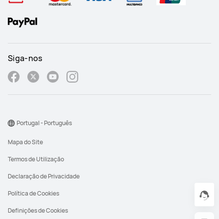
Siga-nos
Portugal - Português
Mapa do Site
Termos de Utilização
Declaração de Privacidade
Política de Cookies
Definições de Cookies