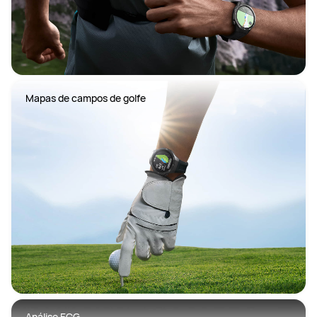
Mapas de campos de golfe
Análise ECG