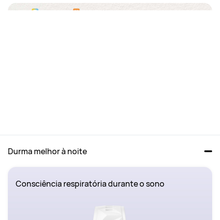
Durma melhor à noite						
Consciência respiratória durante o sono