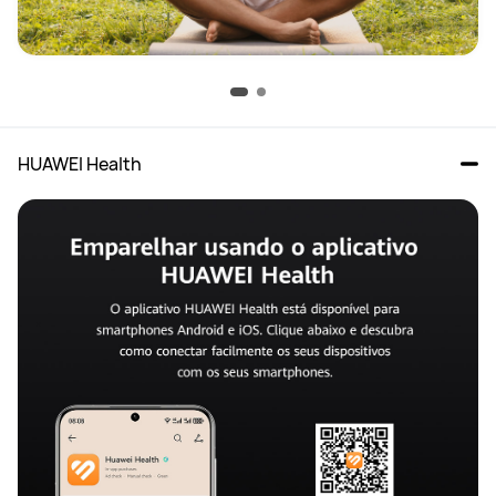
HUAWEI Health