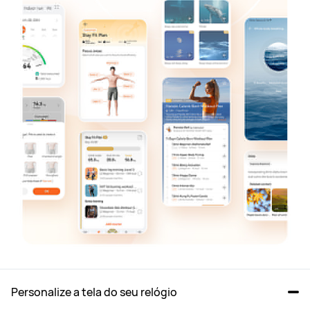
Personalize a tela do seu relógio