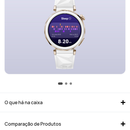
O que há na caixa
Comparação de Produtos