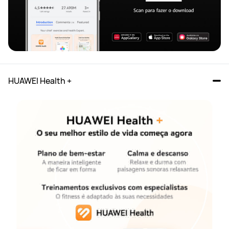
HUAWEI Health +