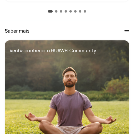
Saber mais
Venha conhecer o HUAWEI Community