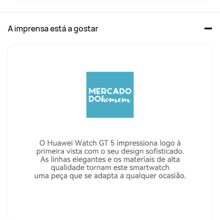
A imprensa está a gostar